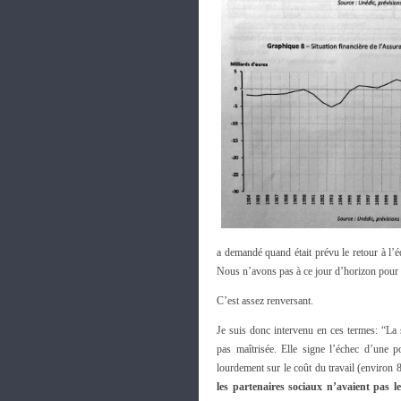
a demandé quand était prévu le retour à l’é
Nous n’avons pas à ce jour d’horizon pour u
C’est assez renversant.
Je suis donc intervenu en ces termes: “La 
pas maîtrisée. Elle signe l’échec d’une 
lourdement sur le coût du travail (environ
les partenaires sociaux n’avaient pas le