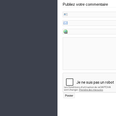
Publiez votre commentaire