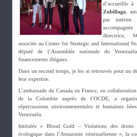
d’accueillir 
Zubillaga
, am
par intérim
accompag
directrice, 
associée au Center for Strategic and International St
député de l’Assemblée nationale du Venezuel
financements illégaux.
Dans un second temps, je les ai retrouvés pour un dé
leur expertise.
L’ambassade du Canada en France, en collaboration
de la Colombie auprès de l’OCDE, a organis
répercussions environnementales et humaines liées
Venezuela.
Intitulée « Blood Gold – Violations des droits 
écologique dans l’Amazonie vénézuélienne », la co