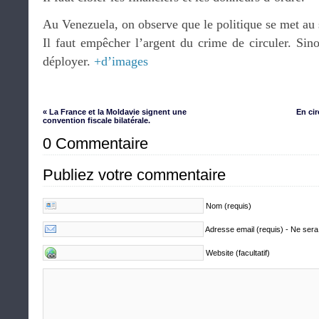
Au Venezuela, on observe que le politique se met au 
Il faut empêcher l’argent du crime de circuler. Sin
déployer.
+d’images
« La France et la Moldavie signent une
En ci
convention fiscale bilatérale.
0 Commentaire
Publiez votre commentaire
Nom (requis)
Adresse email (requis) - Ne sera
Website (facultatif)