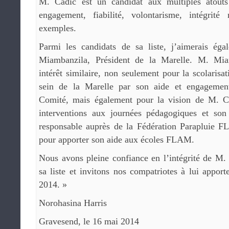
M. Cadic est un candidat aux multiples atouts 
engagement, fiabilité, volontarisme, intégrit
exemples.
Parmi les candidats de sa liste, j’aimerais ég
Miambanzila, Président de la Marelle. M. Mi
intérêt similaire, non seulement pour la scolarisa
sein de la Marelle par son aide et engagemen
Comité, mais également pour la vision de M. Ca
interventions aux journées pédagogiques et so
responsable auprès de la Fédération Parapluie 
pour apporter son aide aux écoles FLAM.
Nous avons pleine confiance en l’intégrité de M.
sa liste et invitons nos compatriotes à lui apport
2014. »
Norohasina Harris
Gravesend, le 16 mai 2014