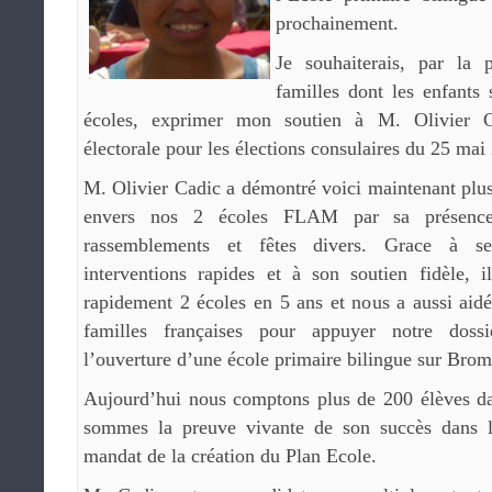
prochainement.
Je souhaiterais, par la
familles dont les enfants 
écoles, exprimer mon soutien à M. Olivier 
électorale pour les élections consulaires du 25 mai
M. Olivier Cadic a démontré voici maintenant plu
envers nos 2 écoles FLAM par sa présence
rassemblements et fêtes divers. Grace à se
interventions rapides et à son soutien fidèle, 
rapidement 2 écoles en 5 ans et nous a aussi aidés
familles françaises pour appuyer notre doss
l’ouverture d’une école primaire bilingue sur Brom
Aujourd’hui nous comptons plus de 200 élèves dan
sommes la preuve vivante de son succès dans 
mandat de la création du Plan Ecole.