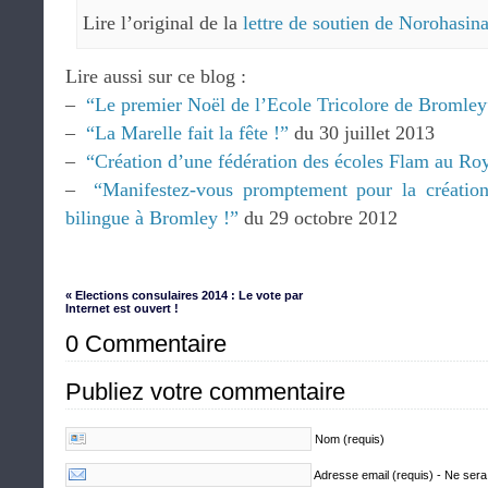
Lire l’original de la
lettre de soutien de Norohasin
Lire aussi sur ce blog :
–
“Le premier Noël de l’Ecole Tricolore de Bromle
–
“La Marelle fait la fête !”
du 30 juillet 2013
–
“Création d’une fédération des écoles Flam au 
–
“Manifestez-vous promptement pour la création
bilingue à Bromley !”
du 29 octobre 2012
« Elections consulaires 2014 : Le vote par
Internet est ouvert !
0 Commentaire
Publiez votre commentaire
Nom (requis)
Adresse email (requis) - Ne sera