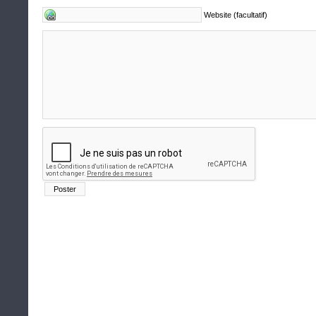
Website (facultatif)