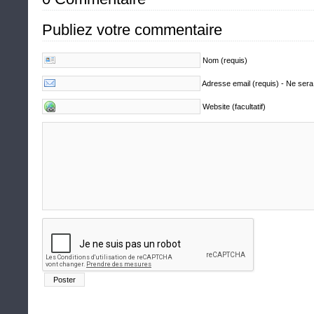
Publiez votre commentaire
Nom (requis)
Adresse email (requis) - Ne sera
Website (facultatif)