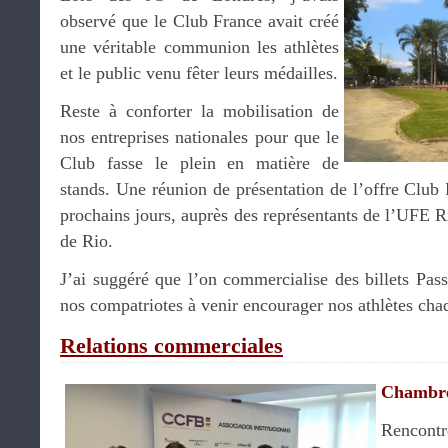
observé que le Club France avait créé
une véritable communion les athlètes
et le public venu fêter leurs médailles.
Reste à conforter la mobilisation de
nos entreprises nationales pour que le
Club fasse le plein en matière de
stands. Une réunion de présentation de l’offre Club F
prochains jours, auprès des représentants de l’UFE Ri
de Rio.
J’ai suggéré que l’on commercialise des billets Pas
nos compatriotes à venir encourager nos athlètes chaq
Relations commerciales
Chambre
Rencontr