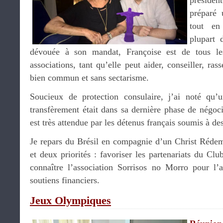
préside
préparé
tout en
plupart 
dévouée à son mandat, Françoise est de tous le
associations, tant qu’elle peut aider, conseiller, ra
bien commun et sans sectarisme.
Soucieux de protection consulaire, j’ai noté qu’u
transfèrement était dans sa dernière phase de négoc
est très attendue par les détenus français soumis à de
Je repars du Brésil en compagnie d’un Christ Réde
et deux priorités : favoriser les partenariats du Clu
connaître l’association Sorrisos no Morro pour l’
soutiens financiers.
Jeux Olympiques