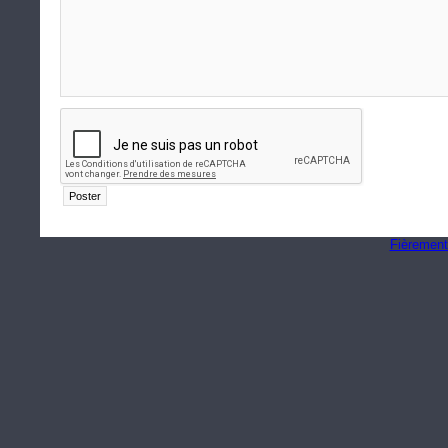
Fièrement