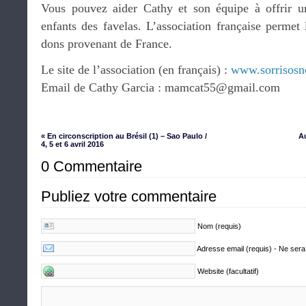
Vous pouvez aider Cathy et son équipe à offrir u
enfants des favelas. L’association française permet 
dons provenant de France.
Le site de l’association (en français) :
www.sorrisos
Email de Cathy Garcia : mamcat55@gmail.com
« En circonscription au Brésil (1) – Sao Paulo /
Au
4, 5 et 6 avril 2016
0 Commentaire
Publiez votre commentaire
Nom (requis)
Adresse email (requis) - Ne sera
Website (facultatif)