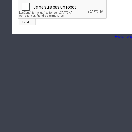
Fièrement