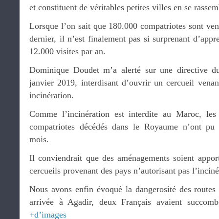
et constituent de véritables petites villes en se rassem
Lorsque l’on sait que 180.000 compatriotes sont ven
dernier, il n’est finalement pas si surprenant d’appr
12.000 visites par an.
Dominique Doudet m’a alerté sur une directive du 
janvier 2019, interdisant d’ouvrir un cercueil vena
incinération.
Comme l’incinération est interdite au Maroc, les
compatriotes décédés dans le Royaume n’ont pu ê
mois.
Il conviendrait que des aménagements soient apporté
cercueils provenant des pays n’autorisant pas l’inciné
Nous avons enfin évoqué la dangerosité des routes
arrivée à Agadir, deux Français avaient succomb
+d’images