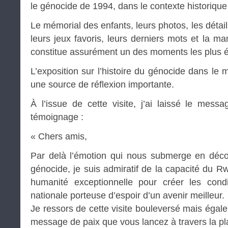
le génocide de 1994, dans le contexte historiqu
Le mémorial des enfants, leurs photos, les détail
leurs jeux favoris, leurs derniers mots et la man
constitue assurément un des moments les plus ép
L’exposition sur l’histoire du génocide dans le
une source de réflexion importante.
À l’issue de cette visite, j’ai laissé le messa
témoignage :
« Chers amis,
Par delà l’émotion qui nous submerge en déco
génocide, je suis admiratif de la capacité du R
humanité exceptionnelle pour créer les condit
nationale porteuse d’espoir d’un avenir meilleur.
Je ressors de cette visite bouleversé mais égal
message de paix que vous lancez à travers la pl