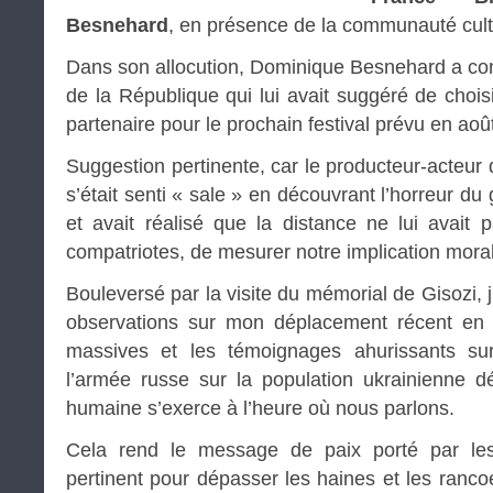
Besnehard
, en présence de la communauté cultu
Dans son allocution, Dominique Besnehard a conf
de la République qui lui avait suggéré de cho
partenaire pour le prochain festival prévu en aoû
Suggestion pertinente, car le producteur-acteur
s’était senti « sale » en découvrant l’horreur du
et avait réalisé que la distance ne lui avai
compatriotes, de mesurer notre implication moral
Bouleversé par la visite du mémorial de Gisozi,
observations sur mon déplacement récent en 
massives et les témoignages ahurissants su
l’armée russe sur la population ukrainienne d
humaine s’exerce à l’heure où nous parlons.
Cela rend le message de paix porté par les
pertinent pour dépasser les haines et les rancoe