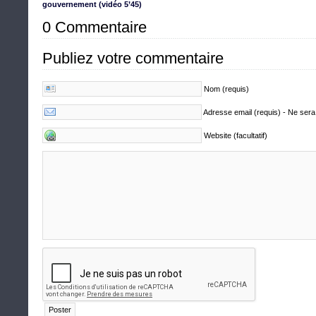
gouvernement (vidéo 5’45)
0 Commentaire
Publiez votre commentaire
Nom (requis)
Adresse email (requis) - Ne sera
Website (facultatif)