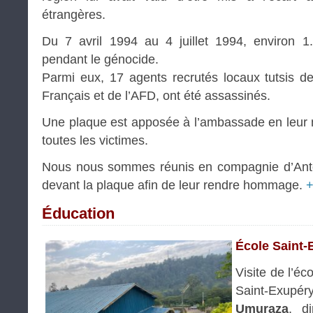
étrangères.
Du 7 avril 1994 au 4 juillet 1994, environ 1
pendant le génocide.
Parmi eux, 17 agents recrutés locaux tutsis de 
Français et de l’AFD, ont été assassinés.
Une plaque est apposée à l’ambassade en leur 
toutes les victimes.
Nous nous sommes réunis en compagnie d’Anto
devant la plaque afin de leur rendre hommage.
+
Éducation
École Saint-
Visite de l’é
Saint-Exupé
Umuraza
, di