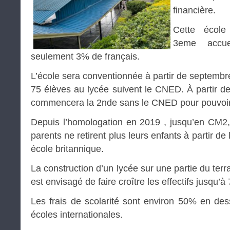
financière.
Cette école
3eme accue
seulement 3% de français.
L’école sera conventionnée à partir de septemb
75 élèves au lycée suivent le CNED. À partir d
commencera la 2nde sans le CNED pour pouvoir
Depuis l’homologation en 2019 , jusqu’en CM2,
parents ne retirent plus leurs enfants à partir d
école britannique.
La construction d’un lycée sur une partie du terra
est envisagé de faire croître les effectifs jusqu’à
Les frais de scolarité sont environ 50% en des
écoles internationales.