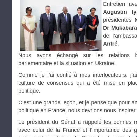
Entretien av
Augustin I
présidentes
Dr Mukabara
de l’ambass
Anfré
.
Nous avons échangé sur les relations bil
parlementaire et la situation en Ukraine.
Comme je l’ai confié à mes interlocuteurs, j’ai
culture de consensus qui a été mise en pl
politique.
C’est une grande leçon, et je pense que pour amé
politique en France, nous devrions nous inspire
Le président du Sénat a rappelé les bonnes r
avec celui de la France et l’importance des g