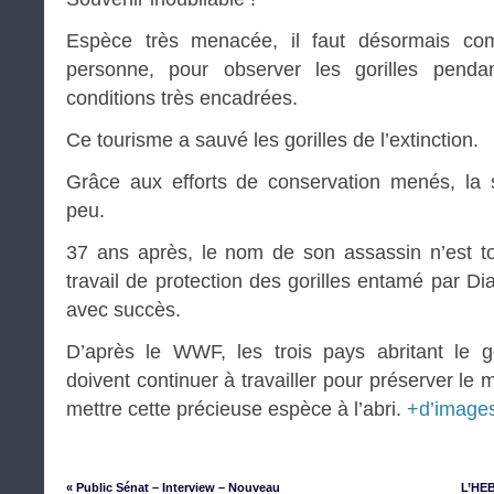
Espèce très menacée, il faut désormais co
personne, pour observer les gorilles pend
conditions très encadrées.
Ce tourisme a sauvé les gorilles de l’extinction.
Grâce aux efforts de conservation menés, la s
peu.
37 ans après, le nom de son assassin n’est to
travail de protection des gorilles entamé par D
avec succès.
D’après le WWF, les trois pays abritant le go
doivent continuer à travailler pour préserver le 
mettre cette précieuse espèce à l’abri.
+d’image
« Public Sénat – Interview – Nouveau
L’HE