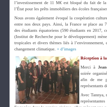
l’investissement de 11 M€ est bloqué du fait de la
l’État pour les prêts immobiliers des écoles françaises
Nous avons également évoqué la coopération culturel
entre nos deux pays. Ainsi, la France se place au 
des étudiants équatoriens (590 étudiants en 2017, 
(Institut de Recherche pour le développement) mène 
tropicales et divers thèmes liés à l’environnement,
changement climatique.
+ d’images
Réception à l
Merci à
Jean
soirée organis
afin de me pe
représentants 
Avec Tannya, n
représentant