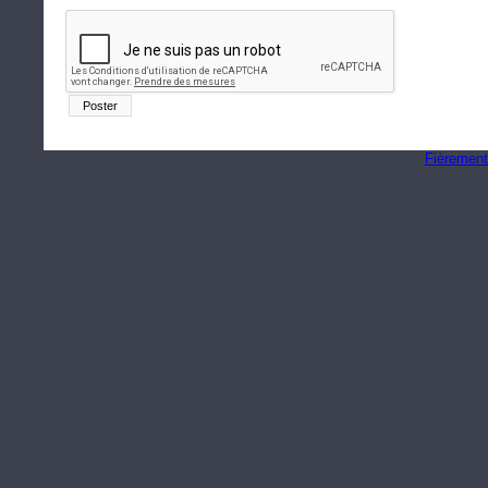
Fièrement