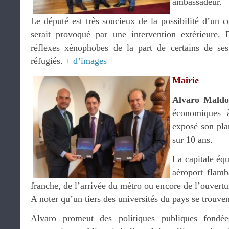
ambassadeur.
Le député est très soucieux de la possibilité d’un 
serait provoqué par une intervention extérieure. 
réflexes xénophobes de la part de certains de ses
réfugiés.
+ d’images
Mairie
Alvaro Mald
économiques 
exposé son pla
sur 10 ans.
La capitale équ
aéroport flamb
franche, de l’arrivée du métro ou encore de l’ouvertu
A noter qu’un tiers des universités du pays se trouven
Alvaro promeut des politiques publiques fondées