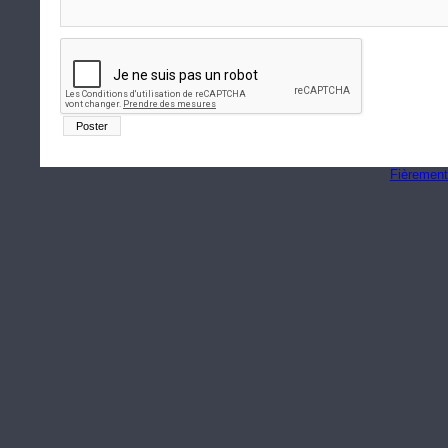
Fièrement