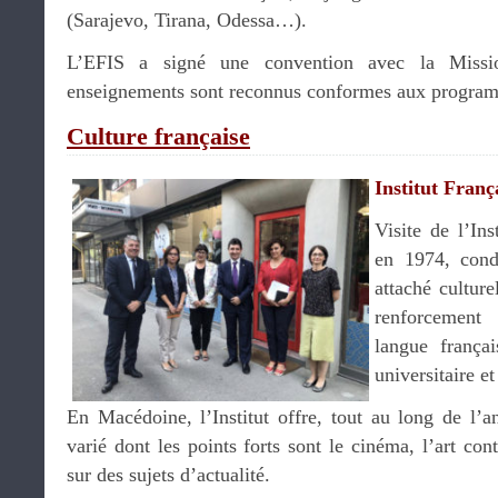
(Sarajevo, Tirana, Odessa…).
L’EFIS a signé une convention avec la Missio
enseignements sont reconnus conformes aux program
Culture française
Institut Franç
Visite de l’Ins
en 1974, con
attaché culturel
renforcement
langue frança
universitaire et
En Macédoine, l’Institut offre, tout au long de l’
varié dont les points forts sont le cinéma, l’art con
sur des sujets d’actualité.