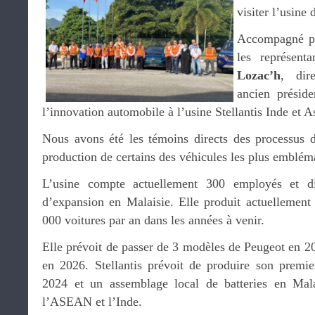
visiter l’usine 
Accompagné 
les représen
Lozac’h
, dir
ancien préside
l’innovation automobile à l’usine Stellantis Inde et 
Nous avons été les témoins directs des processus d
production de certains des véhicules les plus emblé
L’usine compte actuellement 300 employés et d
d’expansion en Malaisie. Elle produit actuellement 
000 voitures par an dans les années à venir.
Elle prévoit de passer de 3 modèles de Peugeot en 2
en 2026. Stellantis prévoit de produire son premier
2024 et un assemblage local de batteries en Mala
l’ASEAN et l’Inde.