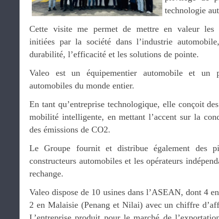
technologie au
Cette visite me permet de mettre en valeur les i
initiées par la société dans l’industrie automobile
durabilité, l’efficacité et les solutions de pointe.
Valeo est un équipementier automobile et un pa
automobiles du monde entier.
En tant qu’entreprise technologique, elle conçoit des
mobilité intelligente, en mettant l’accent sur la cond
des émissions de CO2.
Le Groupe fournit et distribue également des p
constructeurs automobiles et les opérateurs indépen
rechange.
Valeo dispose de 10 usines dans l’ASEAN, dont 4 en 
2 en Malaisie (Penang et Nilai) avec un chiffre d’aff
L’entreprise produit pour le marché de l’exportatio