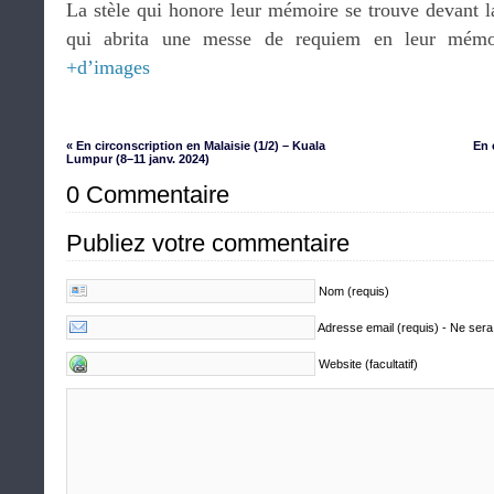
La stèle qui honore leur mémoire se trouve devant l
qui abrita une messe de requiem en leur mém
+d’images
« En circonscription en Malaisie (1/2) – Kuala
En 
Lumpur (8–11 janv. 2024)
0 Commentaire
Publiez votre commentaire
Nom (requis)
Adresse email (requis) - Ne sera
Website (facultatif)