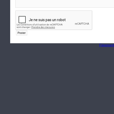
Fièrement