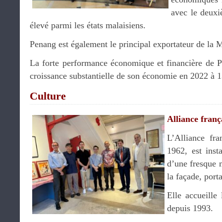
avec le deuxi
élevé parmi les états malaisiens.
Penang est également le principal exportateur de la M
La forte performance économique et financière de P
croissance substantielle de son économie en 2022 à 
Culture
Alliance fran
L’Alliance fr
1962, est inst
d’une fresque 
la façade, port
Elle accueille 
depuis 1993.