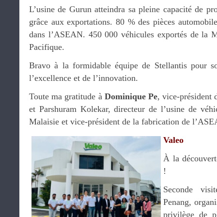
L’usine de Gurun atteindra sa pleine capacité de pro
grâce aux exportations. 80 % des pièces automobile
dans l’ASEAN. 450 000 véhicules exportés de la Ma
Pacifique.
Bravo à la formidable équipe de Stellantis pour 
l’excellence et de l’innovation.
Toute ma gratitude à
Dominique Pe
, vice-président 
et Parshuram Kolekar, directeur de l’usine de véhi
Malaisie et vice-président de la fabrication de l’A
Valeo
À la découvert
!
Seconde visit
Penang, organi
privilège de p