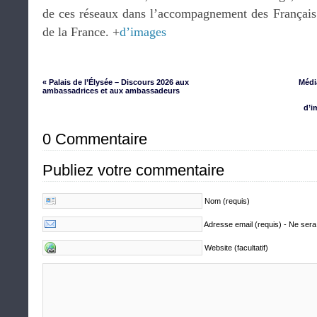
de ces réseaux dans l’accompagnement des Français
de la France. +
d’images
« Palais de l’Élysée – Discours 2026 aux
Médi
ambassadrices et aux ambassadeurs
d’i
0 Commentaire
Publiez votre commentaire
Nom (requis)
Adresse email (requis) - Ne sera
Website (facultatif)