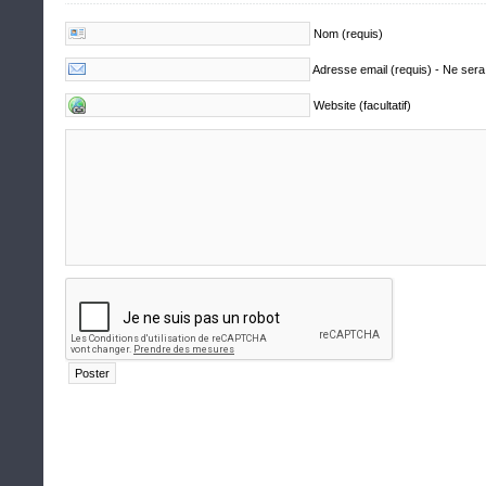
Nom (requis)
Adresse email (requis) - Ne sera
Website (facultatif)