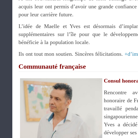
acquis leur ont permis d’avoir une grande confiance
pour leur carrière future.
L’idée de Maelle et Yves est désormais d’implan
supplémentaires sur l’île pour que le développe
bénéficie à la population locale.
Ils ont tout mon soutien. Sincères félicitations.
+d’im
Communauté française
Consul honora
Rencontre 
honoraire de F
travaillé pen
singapourienne
Yves a décidé 
développer ses 