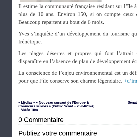
Il estime la communauté française résidant sur l’île
plus de 10 ans. Environ 150, si on compte ceux q
Beaucoup repartent au bout de 6 mois.
Yves s’inquiète d’un développement du tourisme qui 
frénétique.
Les plages désertes et propres qui font l’attrait 
disparaître en l’absence de plan de développement éc
La conscience de l’enjeu environnemental est un défi
pour que l’île conserve son charme légendaire.
+d’im
« Médias – « Nouveau sursaut de l’Europe &
Sénat
Chômeurs séniors » (Public Sénat – 26/04/2024)
– Vidéo 10m
0 Commentaire
Publiez votre commentaire