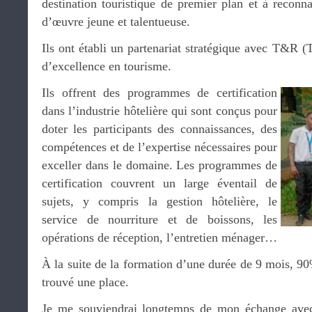
destination touristique de premier plan et à reconna
d’œuvre jeune et talentueuse.
Ils ont établi un partenariat stratégique avec T&R (
d’excellence en tourisme.
Ils offrent des programmes de certification
dans l’industrie hôtelière qui sont conçus pour
doter les participants des connaissances, des
compétences et de l’expertise nécessaires pour
exceller dans le domaine. Les programmes de
certification couvrent un large éventail de
sujets, y compris la gestion hôtelière, le
service de nourriture et de boissons, les
opérations de réception, l’entretien ménager…
À la suite de la formation d’une durée de 9 mois, 9
trouvé une place.
Je me souviendrai longtemps de mon échange avec 