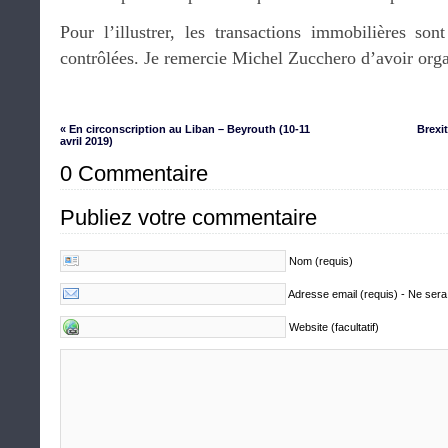
Pour l’illustrer, les transactions immobilières son
contrôlées. Je remercie Michel Zucchero d’avoir orga
« En circonscription au Liban – Beyrouth (10-11
Brexi
avril 2019)
0 Commentaire
Publiez votre commentaire
Nom (requis)
Adresse email (requis) - Ne sera
Website (facultatif)