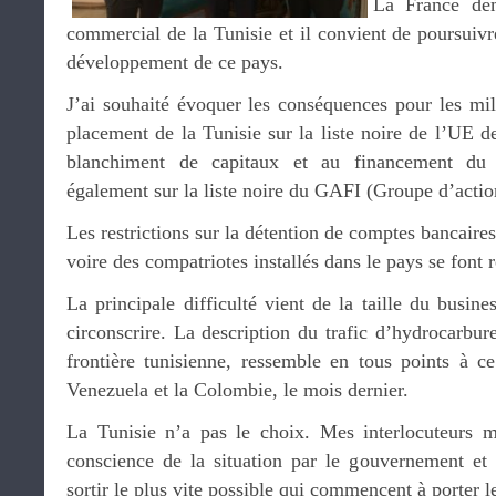
La France dem
commercial de la Tunisie et il convient de poursuivre
développement de ce pays.
J’ai souhaité évoquer les conséquences pour les m
placement de la Tunisie sur la liste noire de l’UE 
blanchiment de capitaux et au financement du 
également sur la liste noire du GAFI (Groupe d’action
Les restrictions sur la détention de comptes bancaire
voire des compatriotes installés dans le pays se font r
La principale difficulté vient de la taille du busine
circonscrire. La description du trafic d’hydrocarbur
frontière tunisienne, ressemble en tous points à ce
Venezuela et la Colombie, le mois dernier.
La Tunisie n’a pas le choix. Mes interlocuteurs m
conscience de la situation par le gouvernement et l
sortir le plus vite possible qui commencent à porter le