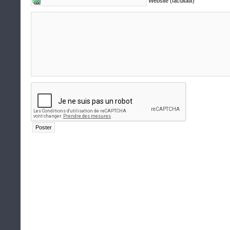
Website (facultatif)