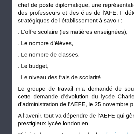
chef de poste diplomatique, une représentat
des professeurs et des élus de l’AFE. Il dét
stratégiques de l’établissement à savoir :
. L’offre scolaire (les matières enseignées),
. Le nombre d’élèves,
. Le nombre de classes,
. Le budget,
. Le niveau des frais de scolarité.
Le groupe de travail m’a demandé de soum
cette demande d’évolution du lycée Charl
d’administration de l’AEFE, le 25 novembre p
A l’avenir, tout va dépendre de l’AEFE qui gè
prestigieux lycée londonien.