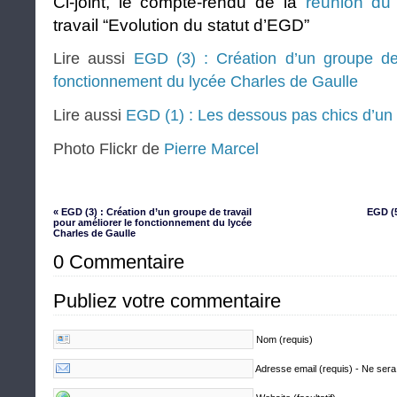
Ci-joint, le compte-rendu de la
réunion du
travail “Evolution du statut d’EGD”
Lire aussi
EGD (3) : Création d’un groupe de 
fonctionnement du lycée Charles de Gaulle
Lire aussi
EGD (1) : Les dessous pas chics d’un 
Photo Flickr de
Pierre Marcel
« EGD (3) : Création d’un groupe de travail
EGD (5
pour améliorer le fonctionnement du lycée
Charles de Gaulle
0 Commentaire
Publiez votre commentaire
Nom (requis)
Adresse email (requis) - Ne sera