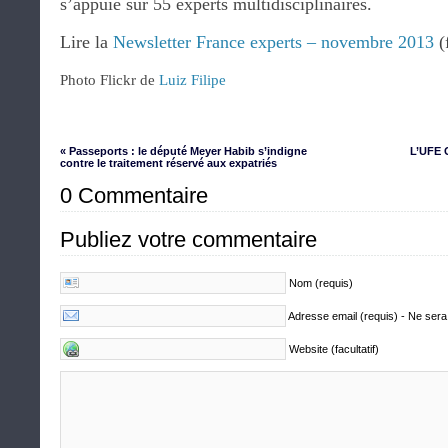
s’appuie sur 55 experts multidisciplinaires.
Lire la
Newsletter France experts – novembre 2013
(
Photo Flickr de
Luiz Filipe
« Passeports : le député Meyer Habib s’indigne
L’UFE 
contre le traitement réservé aux expatriés
0 Commentaire
Publiez votre commentaire
Nom (requis)
Adresse email (requis) - Ne sera
Website (facultatif)