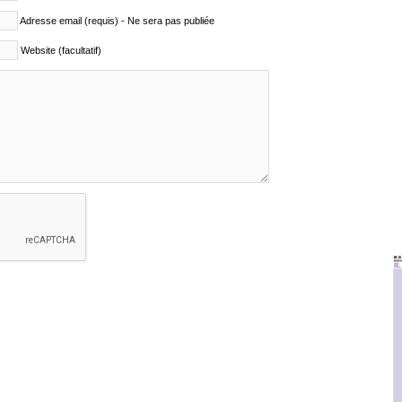
Adresse email (requis) - Ne sera pas publiée
Website (facultatif)