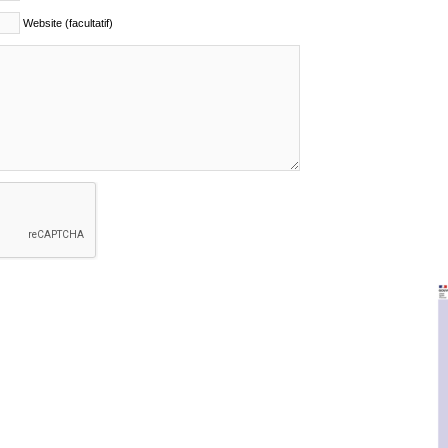
Website (facultatif)