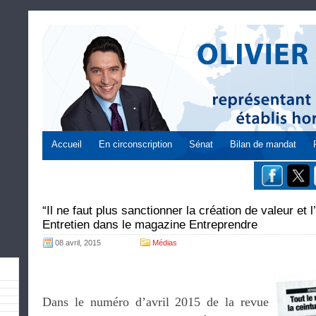
Accueil
En circonscription
Sénat
Bilan de mandat
“Il ne faut plus sanctionner la création de valeur et l
Entretien dans le magazine Entreprendre
08 avril, 2015
Médias
Dans le numéro d’avril 2015 de la revue