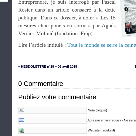
Entreprendre, je suis interrogé par Pascal
Rosier dans un article consacré à la dette
publique. Dans ce dossier, à noter « Les 15
mesures choc pour s’en sortir » par Agnès
Verdier-Molinié (fondation iFrap).
Lire l’article intitulé :
Tout le monde se serre la ceintu
« HEBDOLETTRE n°19 – 06 avril 2015
0 Commentaire
Publiez votre commentaire
Nom (requis)
Adresse email (requis) - Ne sera
Website (facultatif)