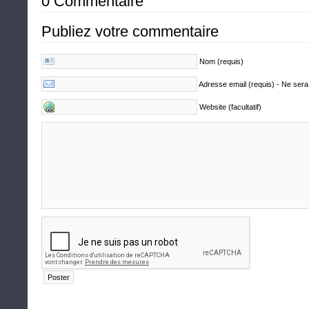
0 Commentaire
Publiez votre commentaire
Nom (requis)
Adresse email (requis) - Ne sera
Website (facultatif)