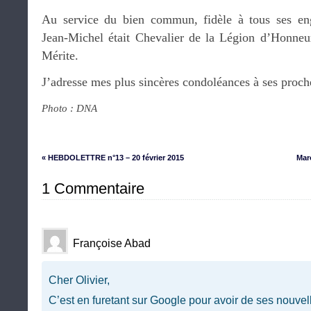
Au service du bien commun, fidèle à tous ses en
Jean-Michel était Chevalier de la Légion d’Honneu
Mérite.
J’adresse mes plus sincères condoléances à ses proch
Photo : DNA
« HEBDOLETTRE n°13 – 20 février 2015
Mar
1 Commentaire
Françoise Abad
Cher Olivier,
C’est en furetant sur Google pour avoir de ses nouvel