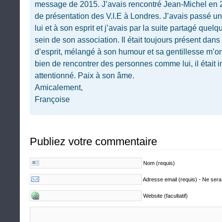
message de 2015. J’avais rencontré Jean-Michel en 
de présentation des V.I.E à Londres. J’avais passé un
lui et à son esprit et j’avais par la suite partagé que
sein de son association. Il était toujours présent dan
d’esprit, mélangé à son humour et sa gentillesse m’
bien de rencontrer des personnes comme lui, il était in
attentionné. Paix à son âme.
Amicalement,
Françoise
Publiez votre commentaire
Nom (requis)
Adresse email (requis) - Ne sera
Website (facultatif)