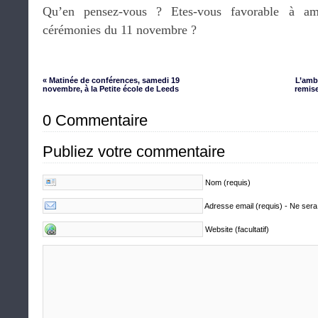
Qu’en pensez-vous ? Etes-vous favorable à am
cérémonies du 11 novembre ?
« Matinée de conférences, samedi 19
L’amb
novembre, à la Petite école de Leeds
remis
0 Commentaire
Publiez votre commentaire
Nom (requis)
Adresse email (requis) - Ne sera
Website (facultatif)