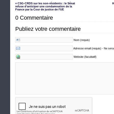
« CSG-CRDS sur les non-résidents : le Sénat
H
refuse d’anticiper une condamnation de la
France par la Cour de justice de l’UE
0 Commentaire
Publiez votre commentaire
Nom (requis)
Adresse email (requis) - Ne sera
Website (facultatif)