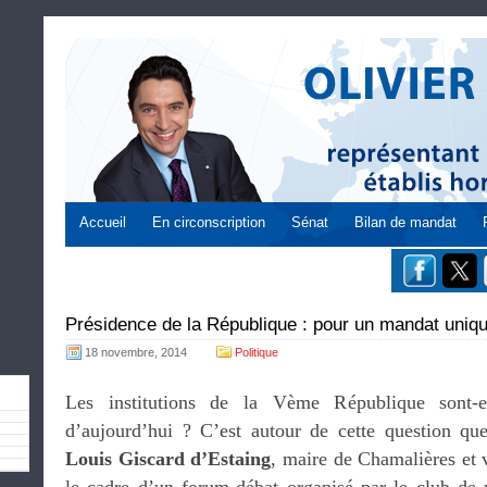
Accueil
En circonscription
Sénat
Bilan de mandat
Présidence de la République : pour un mandat uniq
18 novembre, 2014
Politique
Les institutions de la Vème République sont-e
d’aujourd’hui ? C’est autour de cette question que 
Louis Giscard d’Estaing
, maire de Chamalières et 