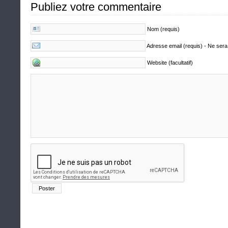
Publiez votre commentaire
Nom (requis)
Adresse email (requis) - Ne sera
Website (facultatif)