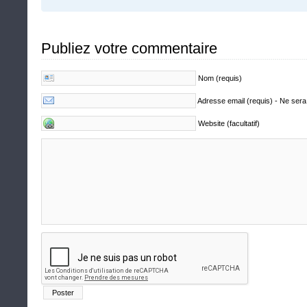
Publiez votre commentaire
Nom (requis)
Adresse email (requis) - Ne sera
Website (facultatif)