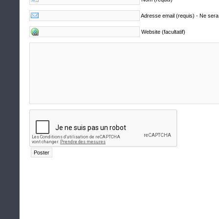
Adresse email (requis) - Ne sera
Website (facultatif)