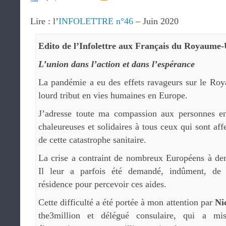
Lire : l’
INFOLETTRE n°46
– Juin 2020
Edito de l’Infolettre aux Français du Royaume-
L’union dans l’action et dans l’espérance
La pandémie a eu des effets ravageurs sur le Roy
lourd tribut en vies humaines en Europe.
J’adresse toute ma compassion aux personnes en
chaleureuses et solidaires à tous ceux qui sont af
de cette catastrophe sanitaire.
La crise a contraint de nombreux Européens à dem
Il leur a parfois été demandé, indûment, de mu
résidence pour percevoir ces aides.
Cette difficulté a été portée à mon attention par
Ni
the3million et délégué consulaire, qui a m