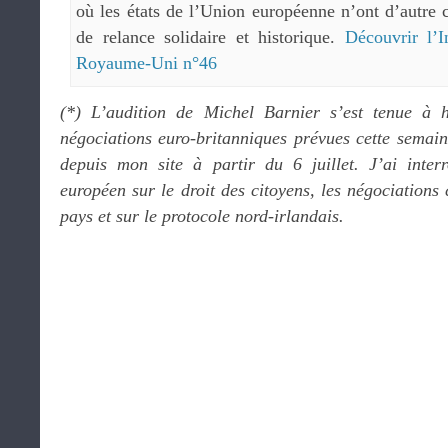
où les états de l’Union européenne n’ont d’autre 
de relance solidaire et historique.
Découvrir l’In
Royaume-Uni n°46
(*) L’audition de Michel Barnier s’est tenue à h
négociations euro-britanniques prévues cette semain
depuis mon site à partir du 6 juillet. J’ai inter
européen sur le droit des citoyens, les négociations
pays et sur le protocole nord-irlandais.