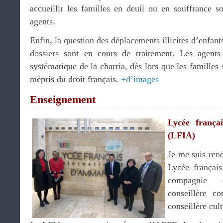
accueillir les familles en deuil ou en souffrance s
agents.
Enfin, la question des déplacements illicites d’enfant
dossiers sont en cours de traitement. Les agents 
systématique de la charria, dès lors que les familles
mépris du droit français.
+d’images
Enseignement
Lycée frança
(LFIA)
Je me suis ren
Lycée françai
compagni
conseillère c
conseillère cult