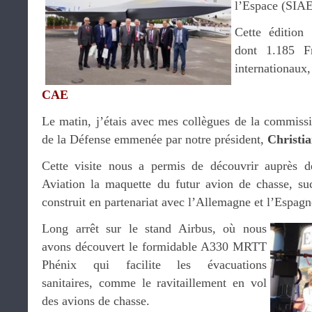
l’Espace (SIAE
Cette édition
dont 1.185 Fr
internationaux,
CAE
Le matin, j’étais avec mes collègues de la commissi
de la Défense emmenée par notre président,
Christi
Cette visite nous a permis de découvrir auprès d
Aviation la maquette du futur avion de chasse, su
construit en partenariat avec l’Allemagne et l’Espagn
Long arrêt sur le stand Airbus, où nous
avons découvert le formidable A330 MRTT
Phénix qui facilite les évacuations
sanitaires, comme le ravitaillement en vol
des avions de chasse.