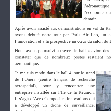
l’aéronautiq
l’économie du
demain.
Après avoir assisté aux démonstrations en vol du Ra
avons débuté notre tour par Paris Air Lab, un e
l’innovation et à la prospective au cœur du salon du 
Nous avons poursuivi à travers le hall « avion des
constater que de nombreux postes restaient no
aéronautique.
Je me suis rendu dans le hall 4, sur le stand
de l’Onera (centre français de recherche
aérospatial), pour y rencontrer une
entreprise installée sur l’Ile de la Réunion.
Il s’agit d’Aéro Composites Innovations qui
a développé un drone de surveillance,