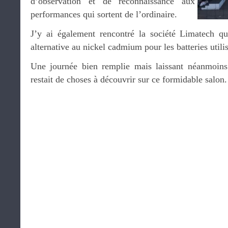
d’observation et de reconnaissance aux
performances qui sortent de l’ordinaire.
J’y ai également rencontré la société Limatech qu
alternative au nickel cadmium pour les batteries utili
Une journée bien remplie mais laissant néanmoins 
restait de choses à découvrir sur ce formidable salon