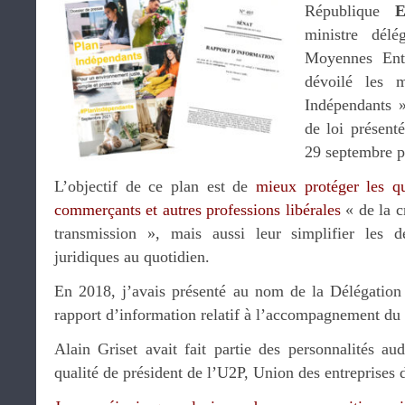
République
ministre délé
Moyennes Ent
dévoilé les 
Indépendants »
de loi présent
29 septembre p
L’objectif de ce plan est de
mieux protéger les qu
commerçants et autres professions libérales
« de la cr
transmission », mais aussi leur simplifier les d
juridiques au quotidien.
En 2018, j’avais présenté au nom de la Délégation
rapport d’information relatif à l’accompagnement du c
Alain Griset avait fait partie des personnalités au
qualité de président de l’U2P, Union des entreprises 