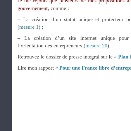
Je me réjouis que plusieurs de mes propositions ai
gouvernement,
comme :
– La création d’un statut unique et protecteur po
(
mesure 1
) ;
– La création d’un site internet unique pour 
l’orientation des entrepreneurs (
mesure 20
).
Retrouvez le dossier de presse intégral sur le «
Plan 
Lire mon rapport «
Pour une France libre d’entrep