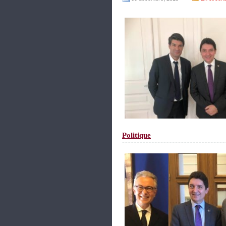
Politique