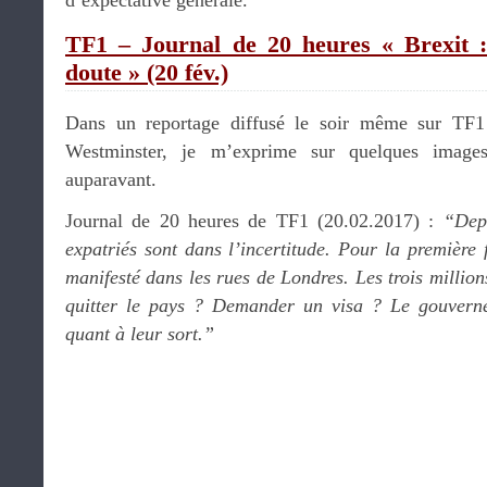
d’expectative générale.
TF1 – Journal de 20 heures « Brexit : 
doute » (20 fév.)
Dans un reportage diffusé le soir même sur TF1 
Westminster, je m’exprime sur quelques images
auparavant.
Journal de 20 heures de TF1 (20.02.2017) :
“Depu
expatriés sont dans l’incertitude. Pour la première f
manifesté dans les rues de Londres. Les trois million
quitter le pays ? Demander un visa ? Le gouverne
quant à leur sort.”