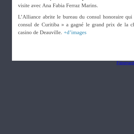
visite avec Ana Fabia Ferraz Marins.
L’Alliance abrite le bureau du consul honoraire qui
consul de Curitiba » a gagné le grand prix de la 
casino de Deauville.
+d’images
Fièrement