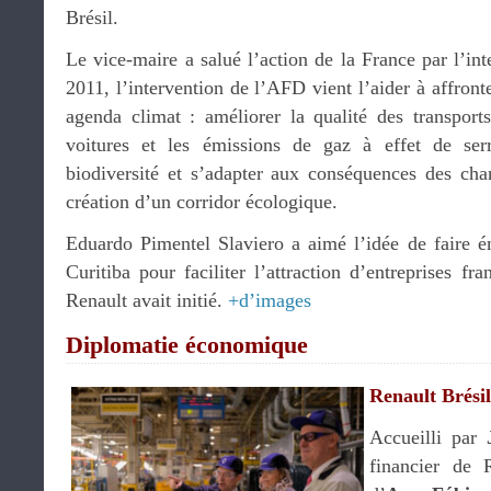
Brésil.
Le vice-maire a salué l’action de la France par l’i
2011, l’intervention de l’AFD vient l’aider à affront
agenda climat : améliorer la qualité des transpor
voitures et les émissions de gaz à effet de ser
biodiversité et s’adapter aux conséquences des cha
création d’un corridor écologique.
Eduardo Pimentel Slaviero a aimé l’idée de faire é
Curitiba pour faciliter l’attraction d’entreprises fr
Renault avait initié.
+d’images
Diplomatie économique
Renault Brésil
Accueilli par
financier de 