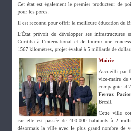
Cet état est également le premier producteur de poi
pour les porcs.
Il est reconnu pour offrir la meilleure éducation du Br
L’État prévoit de développer ses infrastructures 
Curitiba à l’international et de fournir une conces
1567 kilomètres, projet évalué à 5 milliards de dolla
Mairie
Accueilli par
vice-maire de C
compagnie d’
Ferraz Pacio
Brésil.
Cette ville co
car elle est passée de 400.000 habitants à 2 mill
désormais la ville avec le plus grand nombre de vo