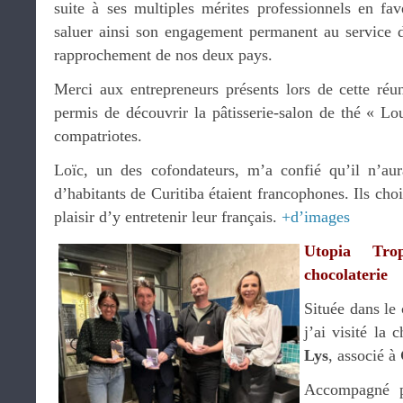
suite à ses multiples mérites professionnels en fav
saluer ainsi son engagement permanent au service de
rapprochement de nos deux pays.
Merci aux entrepreneurs présents lors de cette réu
permis de découvrir la pâtisserie-salon de thé « Lo
compatriotes.
Loïc, un des cofondateurs, m’a confié qu’il n’aur
d’habitants de Curitiba étaient francophones. Ils choi
plaisir d’y entretenir leur français.
+d’images
Utopia Tro
chocolaterie
Située dans le 
j’ai visité la 
Lys
, associé à
Accompagné 