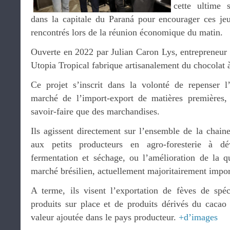
cette ultime
dans la capitale du Paraná pour encourager ces jeu
rencontrés lors de la réunion économique du matin.
Ouverte en 2022 par Julian Caron Lys, entrepreneur f
Utopia Tropical fabrique artisanalement du chocolat à
Ce projet s’inscrit dans la volonté de repenser l
marché de l’import-export de matières premières, 
savoir-faire que des marchandises.
Ils agissent directement sur l’ensemble de la chai
aux petits producteurs en agro-foresterie à d
fermentation et séchage, ou l’amélioration de la qu
marché brésilien, actuellement majoritairement impo
A terme, ils visent l’exportation de fèves de spéc
produits sur place et de produits dérivés du caca
valeur ajoutée dans le pays producteur.
+d’images