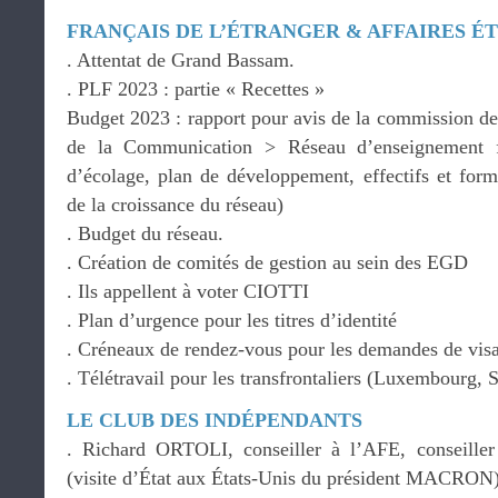
FRANÇAIS DE L’ÉTRANGER & AFFAIRES 
. Attentat de Grand Bassam.
. PLF 2023 : partie « Recettes »
Budget 2023 : rapport pour avis de la commission de 
de la Communication > Réseau d’enseignement fra
d’écolage, plan de développement, effectifs et form
de la croissance du réseau)
. Budget du réseau.
. Création de comités de gestion au sein des EGD
. Ils appellent à voter CIOTTI
. Plan d’urgence pour les titres d’identité
. Créneaux de rendez-vous pour les demandes de vis
. Télétravail pour les transfrontaliers (Luxembourg, 
LE CLUB DES INDÉPENDANTS
. Richard ORTOLI, conseiller à l’AFE, conseille
(visite d’État aux États-Unis du président MACRON