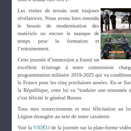
Les visites de terrain sont toujours
révélatrices. Nous avons bien entendu
le besoin de modernisation des
matériels ou encore le manque de
temps pour la formation et
l’entrainement.
Cette journée d’immersion a fourni un
excellent éclairage à notre commission char
programmation militaire 2019-2025 qui va conditionn
la France pour les cinq prochaines années. En se fia
la République, cette loi va “traduire une remontée 
s’est félicité le général Bosser.
Tous mes remerciements et mes félicitation au 1
Légion étrangère au sein de notre cavalerie.
Voir la
VIDÉO
de la journée sur la plate-forme vidéo