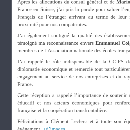
Après les allocutions du consul général et de
Mario
France en Suisse, j’ai pris la parole pour saluer l’e
Français de l’étranger arrivant au terme de leur 
proximité pour nos compatriotes.
J’ai également souligné la qualité des établisseme
témoigné ma reconnaissance envers
Emmanuel Co
membres de l’Association nationale des écoles franç
J’ai rappelé le rôle indispensable de la CCIFS 
diplomatie économique et remercié tout particulièr
engagement au service de nos entreprises et du r
France.
Cette réception a rappelé l’importance de soutenir n
éducatif et nos acteurs économiques pour renfor
française et la coopération transfrontalière.
Félicitations à Clément Leclerc et à toute son éq
événement.
+d’images