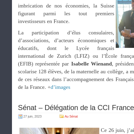
imbrication de nos économies, la Suisse
figurant parmi les tout premiers
investisseurs en France.
La participation d’élus consulaires,
d’associations, d’acteurs économiques et
éducatifs, dont le Lycée français
international de Zurich (LFIZ) ou l’École frança
(EFIB) représentée par
Isabelle Wienand
, préside
scolarise 128 élèves, de la maternelle au collège, a m
de ces réseaux dans l’accompagnement des Français
de la France. +
d’images
Sénat – Délégation de la CCI Franc
27 juin, 2023
Au Sénat
Ce 26 juin, j’a