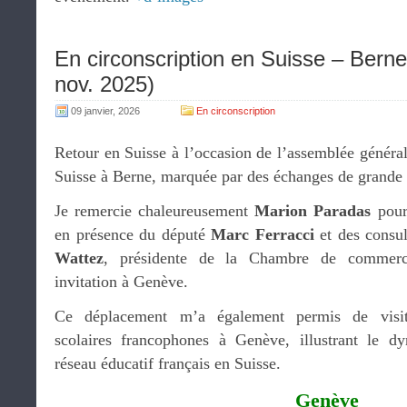
En circonscription en Suisse – Bern
nov. 2025)
09 janvier, 2026
En circonscription
Retour en Suisse à l’occasion de l’assemblée généra
Suisse à Berne, marquée par des échanges de grande 
Je remercie chaleureusement
Marion Paradas
pour 
en présence du député
Marc Ferracci
et des consul
Wattez
, présidente de la Chambre de commerc
invitation à Genève.
Ce déplacement m’a également permis de visite
scolaires francophones à Genève, illustrant le d
réseau éducatif français en Suisse.
Genève