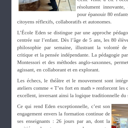
résolument innovante,
pour épanouir 80 enfants
citoyens réflexifs, collaboratifs et autonomes.
L’École Eden se distingue par une approche pédago
centrée sur l’enfant. Dès l’âge de 5 ans, les 80 élèv
philosophie par semaine, illustrant la volonté de 
critique et la pensée indépendante. La pédagogie par 
Montessori et des méthodes anglo-saxonnes, permet
agissant, en collaborant et en explorant.
Les échecs, le théâtre et le mouvement sont intégr
ateliers comme « T’es fort en math » renforcent les 
excellent, inversant ainsi la logique traditionnelle du 
Ce qui rend Eden exceptionnelle, c’est son
engagement envers la formation continue de
ses enseignants : 26 jours par an, dont la