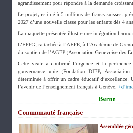
agrandissement pour répondre à la demande croissant
Le projet, estimé à 5 millions de francs suisses, pré
2027 d’une nouvelle classe pour les enfants dès 4 an
La maquette présentée illustre une intégration harmon
L’EPFG, rattachée à l’AEFE, à l’Académie de Grenobl
du soutien de l’AGEP (Association Genevoise des Ec
Cette visite a confirmé l’urgence et la pertinence
gouvernance unie (Fondation DIEP, Association
déterminée à offrir un cadre éducatif d’excellence. U
l’avenir de l’enseignement français à Genève.
+d’im
Berne
Communauté française
Assemblée gén