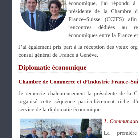
économique, j’ai répondu à 
présidente de la Chambre d
France–Suisse (CCIFS) afin
rencontres dédiées au re
économiques entre la France et
J’ai également pris part à la réception des vœux or
consul général de France à Genève.
Diplomatie économique
Chambre de Commerce et d’Industrie France–Sui
Je remercie chaleureusement la présidente de la
organisé cette séquence particulièrement riche d’
service de la diplomatie économique.
1. Communauté 
La premièr