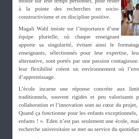
moitié sur leur temps personnel, pour rester
à la pointe des recherches en socio-
constructivisme et en discipline positive.
Magali Wahl insiste sur l’importance d’une
équipe plurielle, où chaque enseignant
apporte sa singularité, évitant ainsi le format
enseignants, sélectionnés pour leur expertise, le
alternative, sont portés par une passion contagieuse
leur flexibilité créent un environnement où l’err
d’apprentissage.
L’école incarne une réponse concrète aux limi
traditionnels, souvent rigides et peu valorisants p
collaboration et l’innovation sont au cœur du projet,
Quand ça fonctionne pour les enfants exceptionnels, 
enfants ! ». Eden n’est pas seulement une école, mais
recherche universitaire se met au service du quotidie