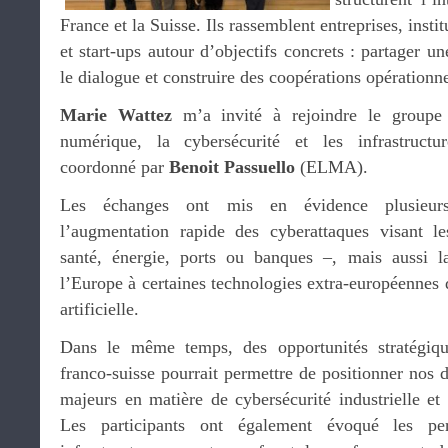
France et la Suisse. Ils rassemblent entreprises, instit
et start-ups autour d’objectifs concrets : partager un
le dialogue et construire des coopérations opérationne
Marie Wattez
m’a invité à rejoindre le groupe 
numérique, la cybersécurité et les infrastructure
coordonné par
Benoit Passuello
(ELMA).
Les échanges ont mis en évidence plusieurs
l’augmentation rapide des cyberattaques visant les
santé, énergie, ports ou banques –, mais aussi l
l’Europe à certaines technologies extra-européennes d
artificielle.
Dans le même temps, des opportunités stratégiqu
franco-suisse pourrait permettre de positionner nos
majeurs en matière de cybersécurité industrielle et
Les participants ont également évoqué les per