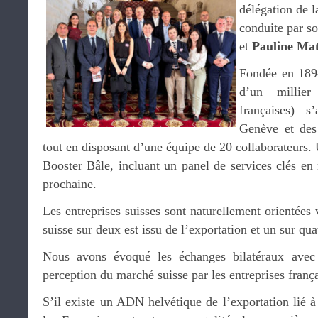
délégation de 
conduite par s
et
Pauline Ma
Fondée en 189
d’un millier 
françaises) 
Genève et des
tout en disposant d’une équipe de 20 collaborateurs. 
Booster Bâle, incluant un panel de services clés en
prochaine.
Les entreprises suisses sont naturellement orientées v
suisse sur deux est issu de l’exportation et un sur qu
Nous avons évoqué les échanges bilatéraux avec
perception du marché suisse par les entreprises frança
S’il existe un ADN helvétique de l’exportation lié à 