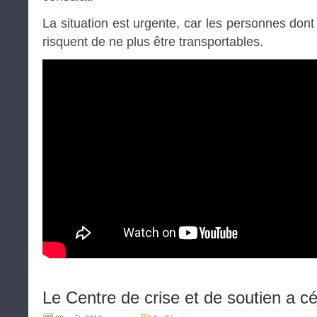
La situation est urgente, car les personnes dont
risquent de ne plus être transportables.
Le Centre de crise et de soutien a c