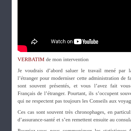
VERBATIM
de mon intervention
Je voudrais d’abord saluer le travail mené par l
l’étranger pour moderniser cette administration de 
sont souvent présentés, et vous l’avez fait v
Français de l’étranger. Pourtant, ils s’occupent souve
qui ne respectent pas toujours les Conseils aux voyag
Ces cas sont souvent très chronophages, en particul
d’assurance-santé et s’en remettent ensuite au consula
Pourriez-vous nous communiquer les statistiques