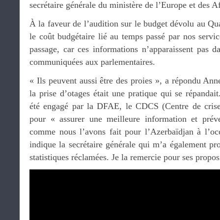
secrétaire générale du ministère de l’Europe et des Af
À la faveur de l’audition sur le budget dévolu au Qua
le coût budgétaire lié au temps passé par nos servi
passage, car ces informations n’apparaissent pas d
communiquées aux parlementaires.
« Ils peuvent aussi être des proies », a répondu An
la prise d’otages était une pratique qui se répandait
été engagé par la DFAE, le CDCS (Centre de crise 
pour « assurer une meilleure information et préve
comme nous l’avons fait pour l’Azerbaïdjan à l’o
indique la secrétaire générale qui m’a également 
statistiques réclamées. Je la remercie pour ses propos