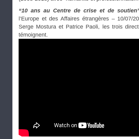
“10 ans au Centre de crise et de soutien
l’Europe et des Affaires étrangères – 10/07/20
Serge Mostura et Patrice Paoli, les trois dir
témoignent.