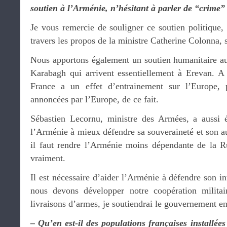
soutien à l’Arménie, n’hésitant à parler de “crime” 
Je vous remercie de souligner ce soutien politique
travers les propos de la ministre Catherine Colonna, 
Nous apportons également un soutien humanitaire a
Karabagh qui arrivent essentiellement à Erevan. A c
France a un effet d’entrainement sur l’Europe, 
annoncées par l’Europe, de ce fait.
Sébastien Lecornu, ministre des Armées, a aussi é
l’Arménie à mieux défendre sa souveraineté et son a
il faut rendre l’Arménie moins dépendante de la Ru
vraiment.
Il est nécessaire d’aider l’Arménie à défendre son int
nous devons développer notre coopération militai
livraisons d’armes, je soutiendrai le gouvernement en
– Qu’en est-il des populations françaises installées