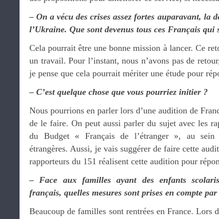
– On a vécu des crises assez fortes auparavant, la de
l’Ukraine. Que sont devenus tous ces Français qui s
Cela pourrait être une bonne mission à lancer. Ce re
un travail. Pour l’instant, nous n’avons pas de retour
je pense que cela pourrait mériter une étude pour rép
– C’est quelque chose que vous pourriez initier ?
Nous pourrions en parler lors d’une audition de Franc
de le faire. On peut aussi parler du sujet avec les
du Budget « Français de l’étranger », au sein
étrangères. Aussi, je vais suggérer de faire cette audi
rapporteurs du 151 réalisent cette audition pour répon
– Face aux familles ayant des enfants scolaris
français, quelles mesures sont prises en compte par r
Beaucoup de familles sont rentrées en France. Lors d