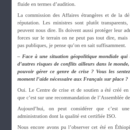
fluide en termes d’audition.
La commission des Affaires étrangères et de la dé
réputation. Les ministres sont plutôt transparents,
peuvent nous dire. Ils doivent aussi protéger leur ad
forces sur le terrain on ne peut pas tout dire, mais 
pas publiques, je pense qu’on en sait suffisamment.
– Face à une situation géopolitique mondiale qui 
d’autres risques de conflits ailleurs dans le monde
pouvoir gérer ce genre de crise ? Vous les sentez
moment l’aide nécessaire aux Français sur place ?
Oui. Le Centre de crise et de soutien a été créé en
que c’est sur une recommandation de l’Assemblée des
Aujourd’hui, on peut considérer que c’est une
administration dont la qualité est certifiée ISO.
Nous encore avons pu l’observer cet été en Éthiop