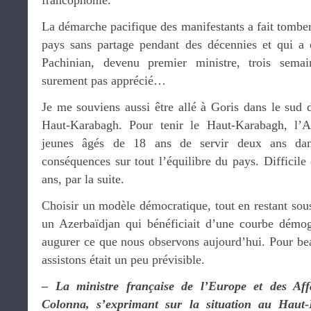
francophonie.
La démarche pacifique des manifestants a fait tomber 
pays sans partage pendant des décennies et qui a 
Pachinian, devenu premier ministre, trois semai
surement pas apprécié…
Je me souviens aussi être allé à Goris dans le sud 
Haut-Karabagh. Pour tenir le Haut-Karabagh, l’A
jeunes âgés de 18 ans de servir deux ans dan
conséquences sur tout l’équilibre du pays. Difficile
ans, par la suite.
Choisir un modèle démocratique, tout en restant sou
un Azerbaïdjan qui bénéficiait d’une courbe démogr
augurer ce que nous observons aujourd’hui. Pour b
assistons était un peu prévisible.
– La ministre française de l’Europe et des Affa
Colonna, s’exprimant sur la situation au Haut