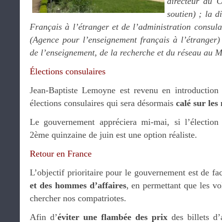
directeur du 
soutien) ; la d
Français à l’étranger et de l’administration consula
(Agence pour l’enseignement français à l’étranger) ;
de l’enseignement, de la recherche et du réseau au
Élections consulaires
Jean-Baptiste Lemoyne est revenu en introduction 
élections consulaires qui sera désormais
calé sur les
Le gouvernement appréciera mi-mai, si l’élection
2ème quinzaine de juin est une option réaliste.
Retour en France
L’objectif prioritaire pour le gouvernement est de fac
et des hommes d’affaires
, en permettant que les vo
chercher nos compatriotes.
Afin d’
éviter une flambée des prix
des billets d’