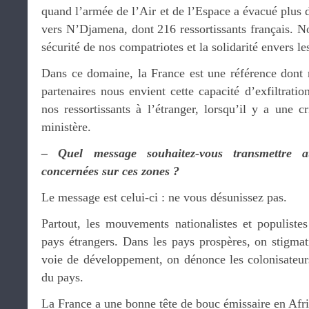
quand l’armée de l’Air et de l’Espace a évacué plus
vers N’Djamena, dont 216 ressortissants français. No
sécurité de nos compatriotes et la solidarité envers le
Dans ce domaine, la France est une référence dont 
partenaires nous envient cette capacité d’exfiltratio
nos ressortissants à l’étranger, lorsqu’il y a une 
ministère.
– Quel message souhaitez-vous transmettre a
concernées sur ces zones ?
Le message est celui-ci : ne vous désunissez pas.
Partout, les mouvements nationalistes et populistes
pays étrangers. Dans les pays prospères, on stigma
voie de développement, on dénonce les colonisateurs
du pays.
La France a une bonne tête de bouc émissaire en Afr