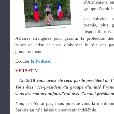
d’Arméniens, en
groupe d’amitié
Cet entretien
permis, plus g
dispositifs mis 
Affaires étrangères pour garantir la protection des
zones de crise et aussi d’aborder le rôle des par
gouvernement.
Ecouter
le Podcast
VERBATIM
– En 2018 vous aviez été reçu par le président de 
Vous êtes vice-président du groupe d’amitié Franc
vous des contact aujourd’hui avec l’actuel préside
Non, je n’en ai pas, mais puisque vous la mention
Sarkissian m’a laissé un souvenir indélébile.