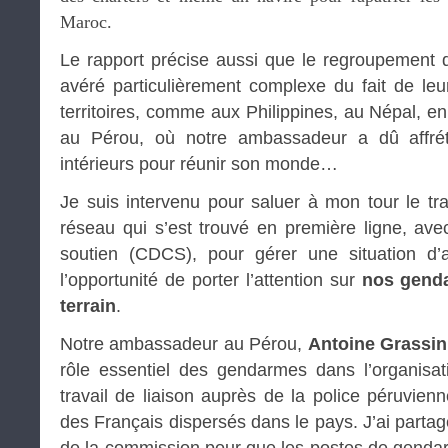
Maroc.
Le rapport précise aussi que le regroupement d
avéré particulièrement complexe du fait de leu
territoires, comme aux Philippines, au Népal, e
au Pérou, où notre ambassadeur a dû affrét
intérieurs pour réunir son monde…
Je suis intervenu pour saluer à mon tour le tr
réseau qui s’est trouvé en première ligne, ave
soutien (CDCS), pour gérer une situation d’am
l’opportunité de porter l’attention sur
nos gend
terrain
.
Notre ambassadeur au Pérou,
Antoine Grassin
rôle essentiel des gendarmes dans l’organisat
travail de liaison auprès de la police péruvienn
des Français dispersés dans le pays. J’ai part