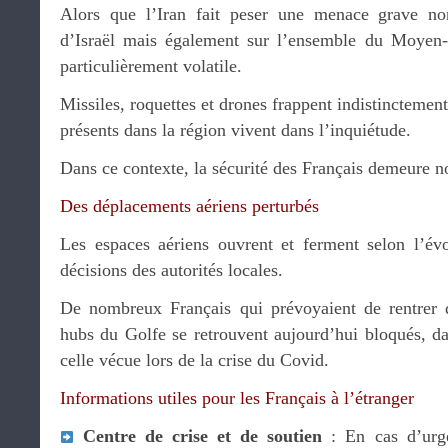
Alors que l’Iran fait peser une menace grave non
d’Israël mais également sur l’ensemble du Moyen-O
particulièrement volatile.
Missiles, roquettes et drones frappent indistinctemen
présents dans la région vivent dans l’inquiétude.
Dans ce contexte, la sécurité des Français demeure no
Des déplacements aériens perturbés
Les espaces aériens ouvrent et ferment selon l’évol
décisions des autorités locales.
De nombreux Français qui prévoyaient de rentrer 
hubs du Golfe se retrouvent aujourd’hui bloqués, da
celle vécue lors de la crise du Covid.
Informations utiles pour les Français à l’étranger
Centre de crise et de soutien
: En cas d’urg