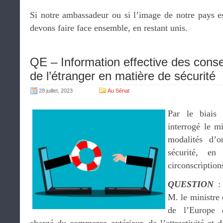
Si notre ambassadeur ou si l’image de notre pays es
devons faire face ensemble, en restant unis.
QE – Information effective des conse
de l’étranger en matière de sécurité
28 juillet, 2023
Au Sénat
Par le biais 
interrogé le m
modalités d’o
sécurité, en 
circonscription
QUESTION
: 
M. le ministre 
de l’Europe e