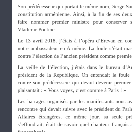
Son prédécesseur qui portait le même nom, Serge Sarki
constitution arménienne. Ainsi, à la fin de ses deu
faire nommer premier ministre pour conserver 
Vladimir Poutine.
Le 13 avril 2018, j’étais à l’opéra d’Erevan en c
notre ambassadeur en Arménie. La foule s’était mass
contre l’élection de l’ancien président comme premie
La veille de l’élection, j’étais dans le bureau d’
président de la République. On entendait la foule 
contre son prédécesseur qui devait devenir premier 
plaisantait : « Vous voyez, c’est comme à Paris ! »
Les barrages organisés par les manifestants nous av
rencontre qui devait suivre avec le président du Par
Affaires étrangères, ce même jour, sa seule pré
s’effondrait, était de savoir quel chanteur français