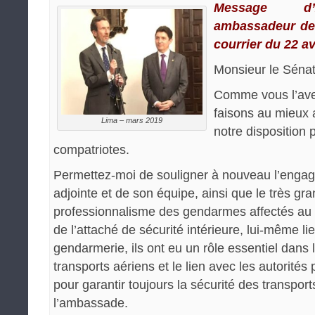
Message d’A
ambassadeur de 
courrier du 22 av
Monsieur le Sénat
Comme vous l’ave
faisons au mieux
Lima – mars 2019
notre disposition 
compatriotes.
Permettez-moi de souligner à nouveau l’enga
adjointe et de son équipe, ainsi que le très g
professionnalisme des gendarmes affectés au p
de l’attaché de sécurité intérieure, lui-même l
gendarmerie, ils ont eu un rôle essentiel dans 
transports aériens et le lien avec les autorités
pour garantir toujours la sécurité des transpor
l’ambassade.