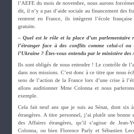
l’AEFE du mois de novembre, nous aurons forcément
dit, il n’y a pas d’aide sociale au financement des fra
rentrent en France, ils intègrent l’école française
gratuite.
– Quel est le rôle et la place d’un parlementaire 
l’étranger face à des conflits comme celui-ci ou 
l’Ukraine ? Êtes-vous entendu par le ministère des 
Ils sont obligés de nous entendre ! Le contrôle de l
dans nos missions. C’est donc à ce titre que nous é
sens de l’action de la France lors d’une crise à l’é
allons auditionner Mme Colonna et nous parlerons
exemple.
Cela fait neuf ans que je suis au Sénat, dont six 
étrangères. A titre personnel, j’ai plutôt une bonne 
des Affaires étrangères, qu’il s’agisse de Jean
Colonna, ou bien Florence Parly et Sébastien Lec