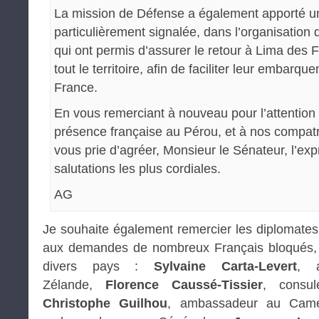
La mission de Défense a également apporté un
particulièrement signalée, dans l’organisation 
qui ont permis d’assurer le retour à Lima des 
tout le territoire, afin de faciliter leur embarqu
France.
En vous remerciant à nouveau pour l’attention
présence française au Pérou, et à nos compatri
vous prie d’agréer, Monsieur le Sénateur, l’ex
salutations les plus cordiales.
AG
Je souhaite également remercier les diplomates
aux demandes de nombreux Français bloqués, p
divers pays :
Sylvaine Carta-Levert
, 
Zélande,
Florence Caussé-Tissier
, consu
Christophe Guilhou
, ambassadeur au Cam