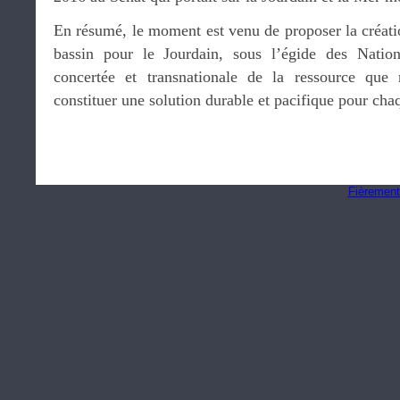
En résumé, le moment est venu de proposer la créati
bassin pour le Jourdain, sous l’égide des Natio
concertée et transnationale de la ressource que 
constituer une solution durable et pacifique pour ch
Fièrement