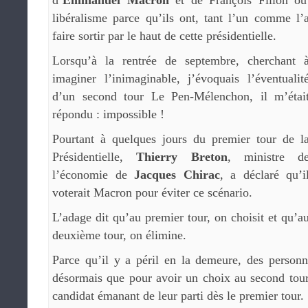
libéralisme parce qu’ils ont, tant l’un comme l’
faire sortir par le haut de cette présidentielle.
Lorsqu’à la rentrée de septembre, cherchant 
imaginer l’inimaginable, j’évoquais l’éventualit
d’un second tour Le Pen-Mélenchon, il m’étai
répondu : impossible !
Pourtant à quelques jours du premier tour de l
Présidentielle,
Thierry Breton
, ministre d
l’économie de
Jacques Chirac
, a déclaré qu’i
voterait Macron pour éviter ce scénario.
L’adage dit qu’au premier tour, on choisit et qu’a
deuxième tour, on élimine.
Parce qu’il y a péril en la demeure, des personn
désormais que pour avoir un choix au second tour,
candidat émanant de leur parti dès le premier tour.