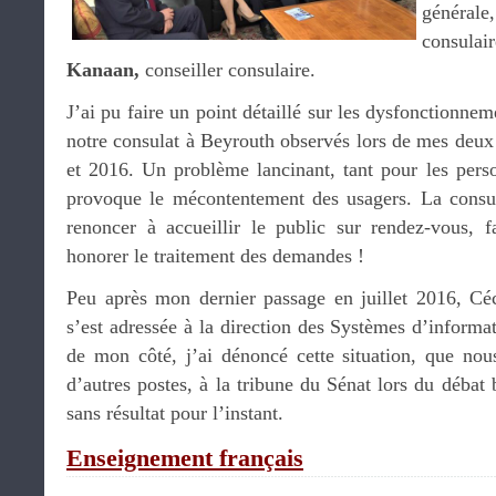
générale
consulai
Kanaan,
conseiller consulaire.
J’ai pu faire un point détaillé sur les dysfonctionne
notre consulat à Beyrouth observés lors de mes deux
et 2016. Un problème lancinant, tant pour les perso
provoque le mécontentement des usagers. La consu
renoncer à accueillir le public sur rendez-vous, 
honorer le traitement des demandes !
Peu après mon dernier passage en juillet 2016, Cé
s’est adressée à la direction des Systèmes d’informat
de mon côté, j’ai dénoncé cette situation, que no
d’autres postes, à la tribune du Sénat lors du déba
sans résultat pour l’instant.
Enseignement français