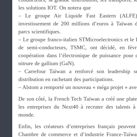
les solutions IOT. On notera que
– Le groupe Air Liquide Fast Eastern (ALFE)
investissement de 200 millions d’euros à Taïwan d
parcs scientifiques.
– Le groupe franco-italien STMicroelectronics et le 
de semi-conducteurs, TSMC, ont décidé, en févri
coopération dans l’électronique de puissance pour 
nitrure de gallium (GaN).
– Carrefour Taïwan a renforcé son leadership 
distribution en rachetant des participations.
– Alstom a remporté un nouveau « méga projet » avec
De son côté, la French Tech Taïwan a créé une plat
les entreprises du Next40 à recruter des talents 
monde.
Enfin, les créateurs d’entreprises français peuvent
Chambre de commerce et d’industrie France-Taïwa