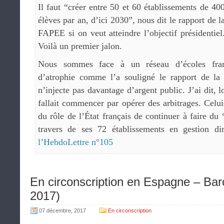
Il faut “créer entre 50 et 60 établissements de 40
élèves par an, d’ici 2030”, nous dit le rapport de l
FAPEE si on veut atteindre l’objectif présidentiel
Voilà un premier jalon.
Nous sommes face à un réseau d’écoles fran
d’atrophie comme l’a souligné le rapport de l
n’injecte pas davantage d’argent public. J’ai dit, l
fallait commencer par opérer des arbitrages. Celui-c
du rôle de l’État français de continuer à faire du 
travers de ses 72 établissements en gestion d
l’HebdoLettre n°105
En circonscription en Espagne – Bar
2017)
07 décembre, 2017
En circonscription