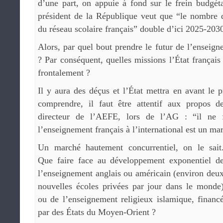
d’une part, on appuie à fond sur le frein budgétai
président de la République veut que “le nombre d
du réseau scolaire français” double d’ici 2025-203
Alors, par quel bout prendre le futur de l’enseign
? Par conséquent, quelles missions l’État français
frontalement ?
Il y aura des déçus et l’État mettra en avant le p
comprendre, il faut être attentif aux propos 
directeur de l’AEFE, lors de l’AG : “il ne 
l’enseignement français à l’international est un ma
Un marché hautement concurrentiel, on le sait
Que faire face au développement exponentiel d
l’enseignement anglais ou américain (environ deu
nouvelles écoles privées par jour dans le monde
ou de l’enseignement religieux islamique, financ
par des États du Moyen-Orient ?