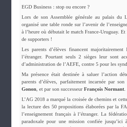
EGD Business : stop ou encore ?
Lors de son Assemblée générale au palais du
organisé une table ronde sur l’avenir de l’enseign
à l’heure où débutait le match France-Uruguay. E
de supporters !
Les parents d’élèves financent majoritairement 
l’étranger. Pourtant seuls 2 sièges leur sont a
d’administration de l’AEFE, contre 5 pour les syn
Ma présence était destinée à saluer l’action dét
parents d’élèves, parfaitement incarnée par son 
Gonon
, et par son successeur
François Normant
.
L’AG 2018 a marqué la croisée de chemins et cett
la lecture des 50 propositions élaborées par la 
l’enseignement français à l’étranger. La fédérati
paradoxale pour une mission confiée jusqu’ici 