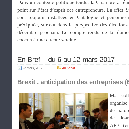
Dans un contexte politique tendu, la Chambre a réu
point sur l’état d’esprit des entrepreneurs. En effet,
sont toujours installées en Catalogue et personne
précipitée, surtout dans la perspective des élection
décembre prochain. Le compte rendu de la réunion
chacun à une attente sereine.
En Bref – du 6 au 12 mars 2017
22 mars, 2017
Au Sénat
Brexit : anticipation des entreprises 
Ma col
organisé
de natur
de
Jea
AFE (ci