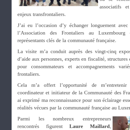
associatifs e
enjeux transfrontaliers.
J’ai eu l’occasion d’y échanger longuement av
l’Association des Frontaliers au Luxembourg 
représentants clés de la communauté française.
La visite m’a conduit auprès des vingt-cinq expos
d’aide aux personnes, experts en fiscalité, structures
pour consommateurs et accompagnements variés 
frontaliers.
Cela m’a offert l’opportunité de m’entreteni
coordinateur et initiateur de la Communauté des Fr
ai exprimé ma reconnaissance pour son éclairage esse
réalités vécues par la communauté française au Lux
Parmi les nombreux entrepreneurs
rencontrés figurent
Laure Maillard
,