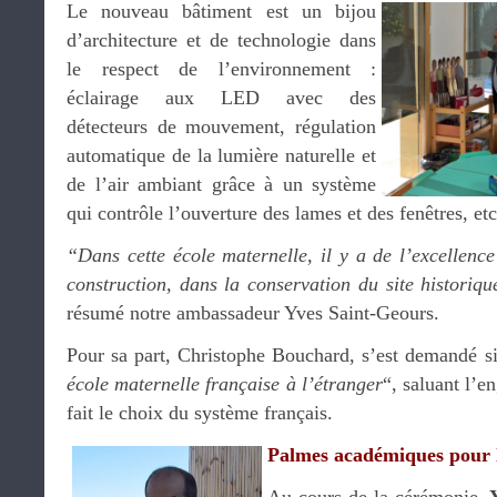
Le nouveau bâtiment est un bijou
d’architecture et de technologie dans
le respect de l’environnement :
éclairage aux LED avec des
détecteurs de mouvement, régulation
automatique de la lumière naturelle et
de l’air ambiant grâce à un système
qui contrôle l’ouverture des lames et des fenêtres, etc
“Dans cette école maternelle, il y a de l’excellenc
construction, dans la conservation du site historiqu
résumé notre ambassadeur Yves Saint-Geours.
Pour sa part, Christophe Bouchard, s’est demandé si
école maternelle française à l’étranger
“, saluant l’e
fait le choix du système français.
Palmes académiques pour l