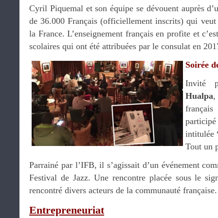
Cyril Piquemal et son équipe se dévouent auprès d
de 36.000 Français (officiellement inscrits) qui veut
la France. L’enseignement français en profite et c’es
scolaires qui ont été attribuées par le consulat en 201
Soirée de
Invité
Hualpa
,
françai
participé
intitulée
Tout un 
Parrainé par l’IFB, il s’agissait d’un événement com
Festival de Jazz. Une rencontre placée sous le sign
rencontré divers acteurs de la communauté française.
Entrepreneuriat