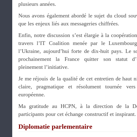
plusieurs années.
Nous avons également abordé le sujet du cloud souv
que les enjeux liés aux messageries chiffrées.
Enfin, notre discussion s’est élargie à la coopératio
travers l’IT Coalition menée par le Luxembourg
l’Ukraine, aujourd’hui forte de dix-huit pays. Le s
prochainement la France quitter son statut d’
pleinement l’initiative.
Je me réjouis de la qualité de cet entretien de haut 
claire, pragmatique et résolument tournée vers 
européenne.
Ma gratitude au HCPN, à la direction de la Dé
participants pour cet échange constructif et inspirant
Diplomatie parlementaire