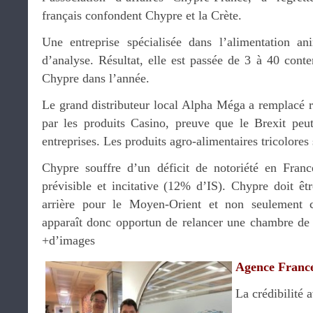
français confondent Chypre et la Crète.
Une entreprise spécialisée dans l’alimentation an
d’analyse. Résultat, elle est passée de 3 à 40 cont
Chypre dans l’année.
Le grand distributeur local Alpha Méga a remplacé 
par les produits Casino, preuve que le Brexit peut
entreprises. Les produits agro-alimentaires tricolores
Chypre souffre d’un déficit de notoriété en France
prévisible et incitative (12% d’IS). Chypre doit 
arrière pour le Moyen-Orient et non seulement
apparaît donc opportun de relancer une chambre de 
+d’images
Agence France
La crédibilité a