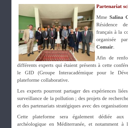
Partenariat sc
Mme
Salina 
Résidence de
français à la c
organisée p
Comair
.
Afin de renfo
différents experts qui étaient présents à cette confé
le GID (Groupe Interacadémique pour le Déve
plateforme collaborative.
Les experts pourront partager des expériences liées
surveillance de la pollution ; des projets de recherch
et des partenariats stratégiques avec des organisation
Cette plateforme sera également dédiée aux 
archéologique en Méditerranée, et notamment à le