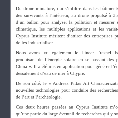
Du drone miniature, qui s’infiltre dans les bâtiments
des survivants à l’intérieur, au drone propulsé à 35
d’un ballon pour analyser la pollution et mesurer
climatique, les multiples applications et les vari
Cyprus Institute méritent d’attirer des entreprises p
de les industrialiser.
Nous avons vu également le Linear Fresnel Fa
produisant de l’énergie solaire en se passant des
China ». Il a été mis en application pour générer l’é
dessalement d’eau de mer à Chypre.
De son côté, le « Andreas Pittas Art Characterizati
nouvelles technologies pour conduire des recherches 
de l’art et l’archéologie.
Ces deux heures passées au Cyprus Institute m’o
qu’une partie du large éventail de recherches qui y s