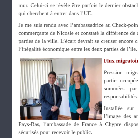
mur. Celui-ci se révèle être parfois le dernier obsta
qui cherchent à entrer dans l’UE.
Je me suis rendu avec l’ambassadrice au Check-point
commerçante de Nicosie et constaté la différence de
parties de la ville. L’écart devrait se creuser encore c
l’inégalité économique entre les deux parties de l’ile
Flux migratoi
Pression migra
partie occupé
sommées par
responsabilités
Installée su
l’image des a
Pays-Bas, l’ambassade de France à Chypre dispos
sécurisés pour recevoir le public.