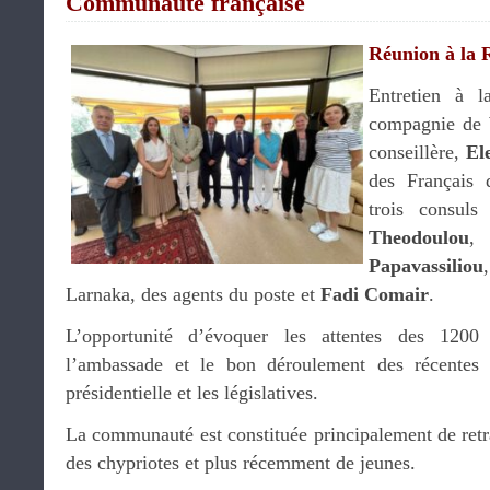
Communauté française
Réunion à la 
Entretien à 
compagnie de
conseillère,
El
des Français 
trois consuls
Theodoulou
,
Papavassiliou
Larnaka, des agents du poste et
Fadi Comair
.
L’opportunité d’évoquer les attentes des 1200 
l’ambassade et le bon déroulement des récentes 
présidentielle et les législatives.
La communauté est constituée principalement de retra
des chypriotes et plus récemment de jeunes.