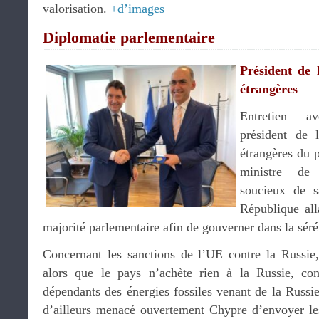
valorisation.
+d’images
Diplomatie parlementaire
Président de 
étrangères
Entretien 
président de 
étrangères du 
ministre de
soucieux de s
République all
majorité parlementaire afin de gouverner dans la séré
Concernant les sanctions de l’UE contre la Russie
alors que le pays n’achète rien à la Russie, co
dépendants des énergies fossiles venant de la Russi
d’ailleurs menacé ouvertement Chypre d’envoyer les