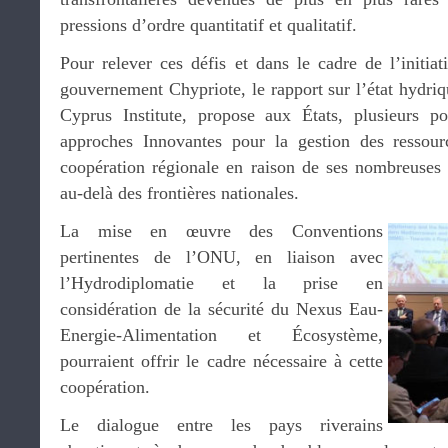
pressions d’ordre quantitatif et qualitatif.
Pour relever ces défis et dans le cadre de l’initia
gouvernement Chypriote, le rapport sur l’état hydriqu
Cyprus Institute, propose aux États, plusieurs po
approches Innovantes pour la gestion des ressou
coopération régionale en raison de ses nombreuses 
au-delà des frontières nationales.
La mise en œuvre des Conventions
pertinentes de l’ONU, en liaison avec
l’Hydrodiplomatie et la prise en
considération de la sécurité du Nexus Eau-
Energie-Alimentation et Écosystème,
pourraient offrir le cadre nécessaire à cette
coopération.
Le dialogue entre les pays riverains