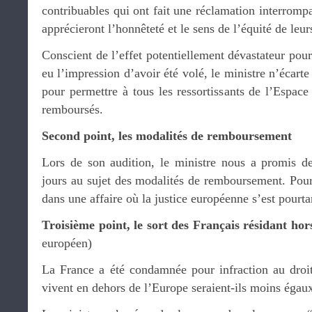
contribuables qui ont fait une réclamation interrompa
apprécieront l’honnêteté et le sens de l’équité de leu
Conscient de l’effet potentiellement dévastateur pour
eu l’impression d’avoir été volé, le ministre n’écarte 
pour permettre à tous les ressortissants de l’Espac
remboursés.
Second point, les modalités de remboursement
Lors de son audition, le ministre nous a promis de
jours au sujet des modalités de remboursement. Pour l
dans une affaire où la justice européenne s’est pourt
Troisième point, le sort des Français résidant ho
européen)
La France a été condamnée pour infraction au droi
vivent en dehors de l’Europe seraient-ils moins égaux