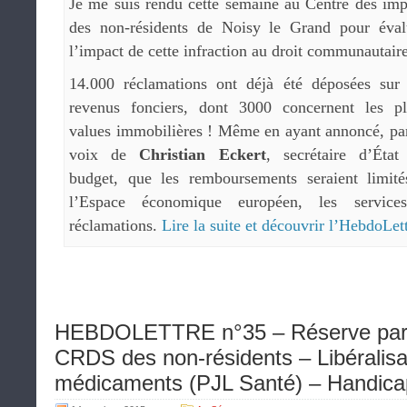
Je me suis rendu cette semaine au Centre des imp
des non-résidents de Noisy le Grand pour éval
l’impact de cette infraction au droit communautaire
14.000 réclamations ont déjà été déposées sur 
revenus fonciers, dont 3000 concernent les pl
values immobilières ! Même en ayant annoncé, par
voix de
Christian Eckert
, secrétaire d’État
budget, que les remboursements seraient limité
l’Espace économique européen, les service
réclamations.
Lire la suite et découvrir l’HebdoLet
HEBDOLETTRE n°35 – Réserve parl
CRDS des non-résidents – Libéralisa
médicaments (PJL Santé) – Handica