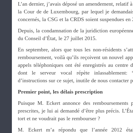
L’an dernier, j’avais déposé un amendement, relatif à
la Cour de de Luxembourg, par lequel je demandais
concernés, la CSG et la CRDS soient suspendues en 20
Depuis, la condamnation de la juridiction européenne
du Conseil d’État, le 27 juillet 2015.
En septembre, alors que tous les non-résidents s’at
remboursement, voilà qu’ils reçoivent un nouvel app
appels téléphoniques ont été enregistrés au centre 
dont le serveur vocal répète inlassablement
d’instructions sur ce sujet, inutile de nous contacter
Premier point, les délais prescription
Puisque M. Eckert annonce des remboursements po
prescrites, je lui ai demandé d’être plus précis. L’Ét
tort et ne voudrait pas le rembourser ?
M. Eckert m’a répondu que l’année 2012 était