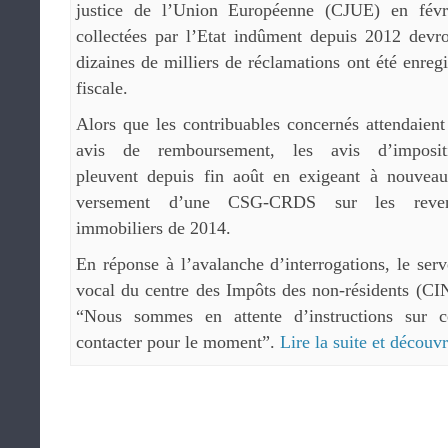
justice de l’Union Européenne (CJUE) en févr
collectées par l’Etat indûment depuis 2012 devr
dizaines de milliers de réclamations ont été enregi
fiscale.
Alors que les contribuables concernés attendaient
avis de remboursement, les avis d’imposit
pleuvent depuis fin août en exigeant à nouveau
versement d’une CSG-CRDS sur les reve
immobiliers de 2014.
En réponse à l’avalanche d’interrogations, le serv
vocal du centre des Impôts des non-résidents (CI
“Nous sommes en attente d’instructions sur c
contacter pour le moment”.
Lire la suite et découv