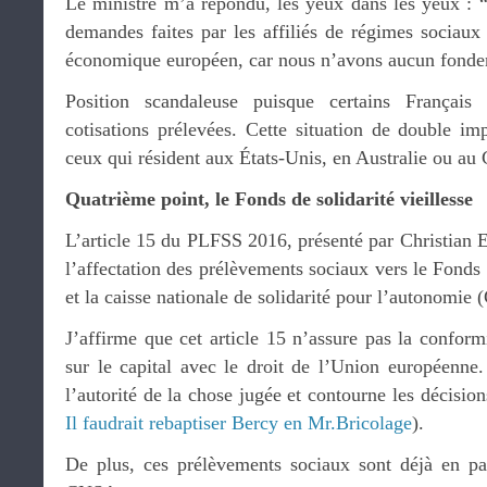
Le ministre m’a répondu, les yeux dans les yeux : “
demandes faites par les affiliés de régimes sociaux
économique européen, car nous n’avons aucun fondeme
Position scandaleuse puisque certains Français
cotisations prélevées. Cette situation de double im
ceux qui résident aux États-Unis, en Australie ou au
Quatrième point, le Fonds de solidarité vieillesse
L’article 15 du PLFSS 2016, présenté par Christian E
l’affectation des prélèvements sociaux vers le Fonds 
et la caisse nationale de solidarité pour l’autonomie
J’affirme que cet article 15 n’assure pas la confor
sur le capital avec le droit de l’Union européenne.
l’autorité de la chose jugée et contourne les décision
Il faudrait rebaptiser Bercy en Mr.Bricolage
).
De plus, ces prélèvements sociaux sont déjà en pa