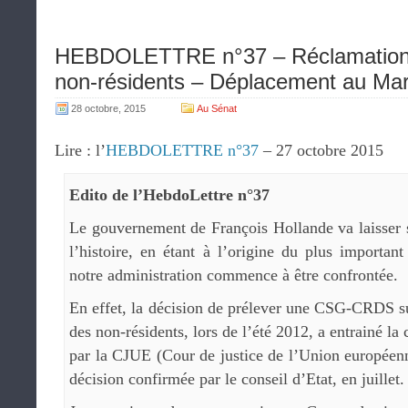
HEBDOLETTRE n°37 – Réclamatio
non-résidents – Déplacement au Mar
28 octobre, 2015
Au Sénat
Lire : l’
HEBDOLETTRE n°37
– 27 octobre 2015
Edito de l’HebdoLettre n°37
Le gouvernement de François Hollande va laisser
l’histoire, en étant à l’origine du plus important
notre administration commence à être confrontée.
En effet, la décision de prélever une CSG-CRDS s
des non-résidents, lors de l’été 2012, a entrainé l
par la CJUE (Cour de justice de l’Union européenn
décision confirmée par le conseil d’Etat, en juillet.