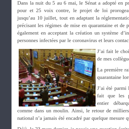
Dans la nuit du 5 au 6 mai, le Sénat a adopté en pr
pour et 25 voix contre, le projet de loi prorogean
jusqu’au 10 juillet, tout en adaptant la réglementa
précisant les régimes de mise en quarantaine et de 
également en acceptant la création un système d’inf
personnes infectées par le coronavirus et leurs contac
J’ai fait le ch
de mes collègu
La première ra
quarantaine lor
J’ai été parmi
fait que les
entier débarq
comme dans un moulin. Ainsi, le retour de milliers 
national n’a jamais été encadré par quelque mesure qu