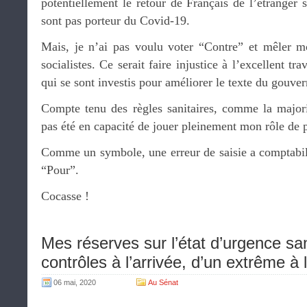
potentiellement le retour de Français de l’étranger su
sont pas porteur du Covid-19.
Mais, je n’ai pas voulu voter “Contre” et mêler 
socialistes. Ce serait faire injustice à l’excellent tr
qui se sont investis pour améliorer le texte du gouve
Compte tenu des règles sanitaires, comme la majori
pas été en capacité de jouer pleinement mon rôle de p
Comme un symbole, une erreur de saisie a comptabil
“Pour”.
Cocasse !
Mes réserves sur l’état d’urgence sani
contrôles à l’arrivée, d’un extrême à l
06 mai, 2020
Au Sénat