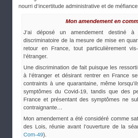
nourri d’incertitude administrative et de méfiance
Mon amendement en comm
J’ai déposé un amendement destiné à a
discriminatoire de la mesure de mise en qua
retour en France, tout particulièrement vi
l’étranger.
Une discrimination de fait puisque les resso
à l’étranger et désirant rentrer en France s
contraints à une quarantaine, même lorsqu’i
symptômes du Covid-19, tandis que des pe
France et présentant des symptômes ne su
contraignante…
Mon amendement a été considéré comme satis
des Lois, réunie avant l’ouverture de la séa
Com-49
).