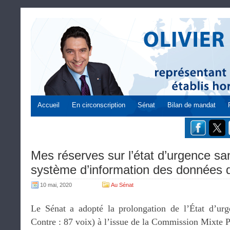
Accueil
En circonscription
Sénat
Bilan de mandat
Mes réserves sur l’état d’urgence sani
système d’information des données 
10 mai, 2020
Au Sénat
Le Sénat a adopté la prolongation de l’État d’urg
Contre : 87 voix) à l’issue de la Commission Mixte 