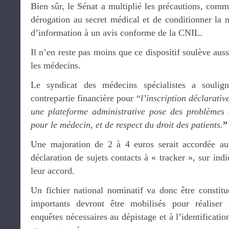
Bien sûr, le Sénat a multiplié les précautions, comm
dérogation au secret médical et de conditionner la
d’information à un avis conforme de la CNIL.
Il n’en reste pas moins que ce dispositif soulève aus
les médecins.
Le syndicat des médecins spécialistes a souli
contrepartie financière pour “
l’
inscription déclarativ
une plateforme administrative pose des problèmes 
pour le médecin, et de respect du droit des patients.
Une majoration de 2 à 4 euros serait accordée a
déclaration de sujets contacts à « tracker », sur indi
leur accord.
Un fichier national nominatif va donc être consti
importants devront être mobilisés pour réaliser
enquêtes nécessaires au dépistage et à l’identificati