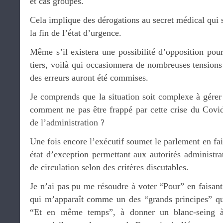
et cas groupés.
Cela implique des dérogations au secret médical qui s
la fin de l’état d’urgence.
Même s’il existera une possibilité d’opposition pour 
tiers, voilà qui occasionnera de nombreuses tensions 
des erreurs auront été commises.
Je comprends que la situation soit complexe à gére
comment ne pas être frappé par cette crise du Covid-
de l’administration ?
Une fois encore l’exécutif soumet le parlement en fai
état d’exception permettant aux autorités administrat
de circulation selon des critères discutables.
Je n’ai pas pu me résoudre à voter “Pour” en faisan
qui m’apparaît comme un des “grands principes” qu
“Et en même temps”, à donner un blanc-seing à l