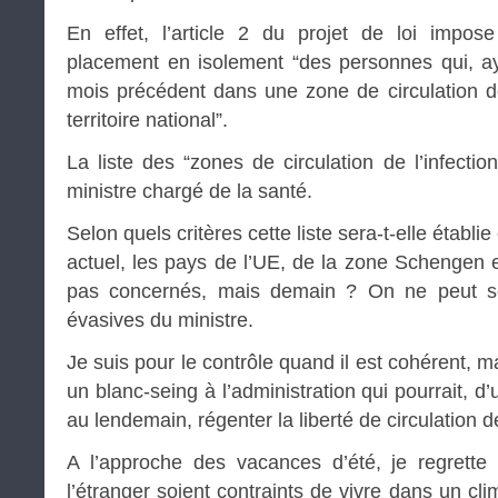
En effet, l’article 2 du projet de loi impose
placement en isolement “des personnes qui, a
mois précédent dans une zone de circulation de 
territoire national”.
La liste des “zones de circulation de l’infectio
ministre chargé de la santé.
Selon quels critères cette liste sera-t-elle établie
actuel, les pays de l’UE, de la zone Schengen
pas concernés, mais demain ? On ne peut se
évasives du ministre.
Je suis pour le contrôle quand il est cohérent, ma
un blanc-seing à l’administration qui pourrait, d’
au lendemain, régenter la liberté de circulation d
A l’approche des vacances d’été, je regrett
l’étranger soient contraints de vivre dans un c