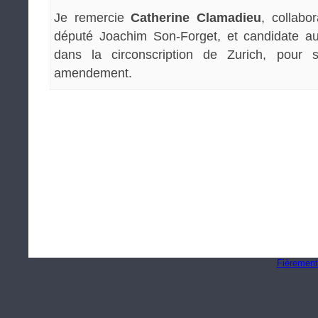
Je remercie
Catherine Clamadieu
, collabo
député Joachim Son-Forget, et candidate au
dans la circonscription de Zurich, pour 
amendement.
Fièrement