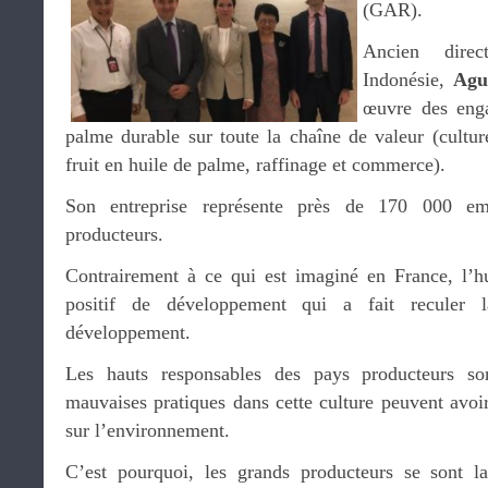
(GAR).
Ancien dire
Indonésie,
Agu
œuvre des eng
palme durable sur toute la chaîne de valeur (cultur
fruit en huile de palme, raffinage et commerce).
Son entreprise représente près de 170 000 e
producteurs.
Contrairement à ce qui est imaginé en France, l’h
positif de développement qui a fait reculer l
développement.
Les hauts responsables des pays producteurs son
mauvaises pratiques dans cette culture peuvent avoi
sur l’environnement.
C’est pourquoi, les grands producteurs se sont l