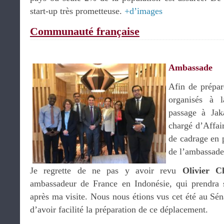
start-up très prometteuse.
+d’images
Communauté française
Ambassade
Afin de prépar
organisés à 
passage à Jak
chargé d’Affai
de cadrage en 
de l’ambassade
Je regrette de ne pas y avoir revu
Olivier 
ambassadeur de France en Indonésie, qui prendra s
après ma visite. Nous nous étions vus cet été au Séna
d’avoir facilité la préparation de ce déplacement.