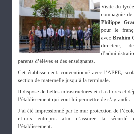
Visite du lycée
compagnie d
Philippe Gra
pour le franç
avec
Brahim O
directeur, 
d’administrati
parents d’élèves et des enseignants.
Cet établissement, conventionné avec l’AEFE, scola
section de maternelle jusqu’à la terminale.
Il dispose de belles infrastructures et il a d’ores et d
l’établissement qui vont lui permettre de s’agrandir.
J’ai été impressionné par le mur protection de l’écol
efforts entrepris afin d’assurer la sécurité 
l’établissement.