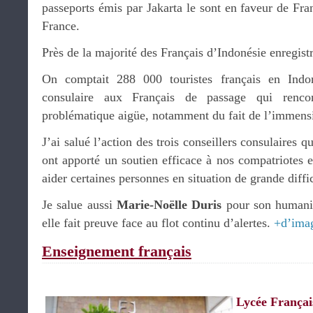
passeports émis par Jakarta le sont en faveur de Fran
France.
Près de la majorité des Français d’Indonésie enregistr
On comptait 288 000 touristes français en Indon
consulaire aux Français de passage qui renco
problématique aigüe, notamment du fait de l’immensit
J’ai salué l’action des trois conseillers consulaires 
ont apporté un soutien efficace à nos compatriotes e
aider certaines personnes en situation de grande diffic
Je salue aussi
Marie-Noëlle Duris
pour son humanis
elle fait preuve face au flot continu d’alertes.
+d’ima
Enseignement français
Lycée Françai