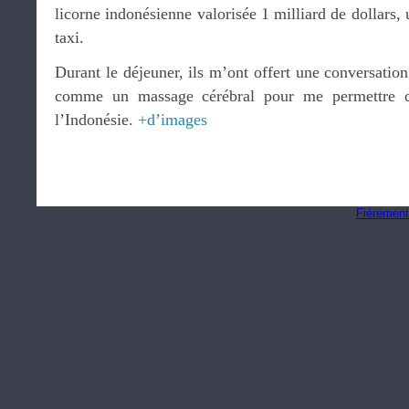
licorne indonésienne valorisée 1 milliard de dollars,
taxi.
Durant le déjeuner, ils m’ont offert une conversation
comme un massage cérébral pour me permettre d’a
l’Indonésie.
+d’images
Fièrement