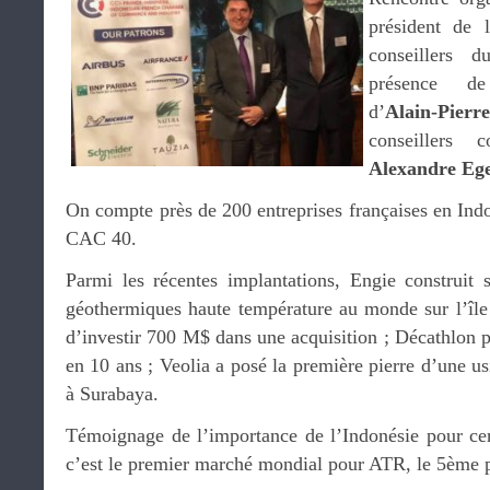
président de 
conseillers 
présence 
d’
Alain-Pierr
conseillers
Alexandre Eg
On compte près de 200 entreprises françaises en Indo
CAC 40.
Parmi les récentes implantations, Engie construit 
géothermiques haute température au monde sur l’île
d’investir 700 M$ dans une acquisition ; Décathlon 
en 10 ans ; Veolia a posé la première pierre d’une us
à Surabaya.
Témoignage de l’importance de l’Indonésie pour cer
c’est le premier marché mondial pour ATR, le 5ème 