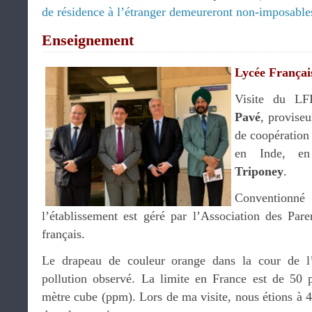
de résidence à l’étranger demeureront non-imposable
Enseignement
Lycée Françai
Visite du LF
Pavé
, proviseu
de coopération 
en Inde, e
Triponey
.
Conventionné
l’établissement est géré par l’Association des Par
français.
Le drapeau de couleur orange dans la cour de l’
pollution observé. La limite en France est de 50 
mètre cube (ppm). Lors de ma visite, nous étions à 