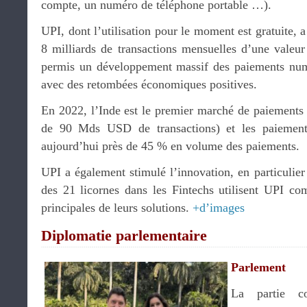
compte, un numéro de téléphone portable …).
UPI, dont l’utilisation pour le moment est gratuite, a
8 milliards de transactions mensuelles d’une vale
permis un développement massif des paiements numé
avec des retombées économiques positives.
En 2022, l’Inde est le premier marché de paiements n
de 90 Mds USD de transactions) et les paiements 
aujourd’hui près de 45 % en volume des paiements.
UPI a également stimulé l’innovation, en particulier
des 21 licornes dans les Fintechs utilisent UPI com
principales de leurs solutions.
+d’images
Diplomatie parlementaire
Parlement
La partie co