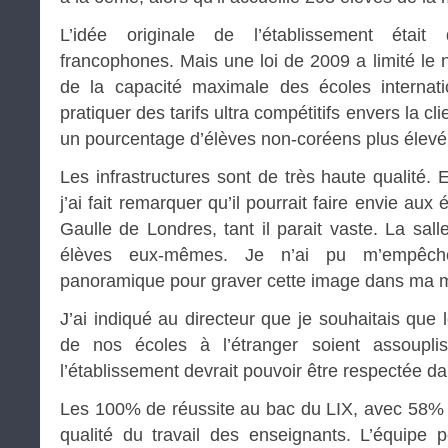
L’idée originale de l’établissement était 
francophones. Mais une loi de 2009 a limité l
de la capacité maximale des écoles internat
pratiquer des tarifs ultra compétitifs envers la cli
un pourcentage d’élèves non-coréens plus élevé
Les infrastructures sont de très haute qualité. 
j’ai fait remarquer qu’il pourrait faire envie au
Gaulle de Londres, tant il parait vaste. La sall
élèves eux-mêmes. Je n’ai pu m’empêch
panoramique pour graver cette image dans ma 
J’ai indiqué au directeur que je souhaitais que 
de nos écoles à l’étranger soient assouplis.
l’établissement devrait pouvoir être respectée da
Les 100% de réussite au bac du LIX, avec 58% 
qualité du travail des enseignants. L’équip