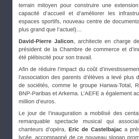
terrain mitoyen pour construire une extension
capacité d’accueil et d’améliorer les infrast
espaces sportifs, nouveau centre de documenta
plus grand que l’actuel)…
David-Pierre Jalicon
, architecte en charge d
président de la Chambre de commerce et d’ind
été plébiscité pour son travail.
Afin de réduire l’impact du coût d’investissement
l’association des parents d’élèves a levé plus 
de sociétés, comme le groupe Hanwa-Total, R
BNP-Paribas et Arkema. L’AEFE a également ac
million d’euros.
Le jour de l’inauguration a mobilisé des cent
remarquable spectacle musical qui associ
chanteurs d’opéra,
Eric de Castelbajac
a pré
lycée, accompagné de ce nouveau slogan prome