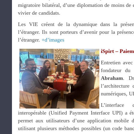
migratoire bilatéral, d’une diplomation de moins de d
vivier de candidats.
Les VIE créent de la dynamique dans la présen
l’étranger. Ils sont porteurs d’avenir pour la prése
l’étranger.
+d’images
iSpirt – Paie
Entretien avec
fondateur du 
Abraham
. D
l’architecture 
numériques, U
L’interface
interopérable (Unified Payment Interface UPI) a ét
permet aux utilisateurs d’une application mobile 
utilisant plusieurs méthodes possibles (un code banc