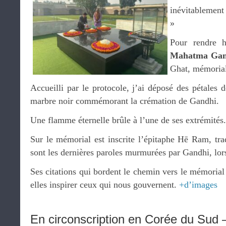
inévitablement 
»
Pour rendre 
Mahatma Gan
Ghat, mémoria
Accueilli par le protocole, j’ai déposé des pétales d
marbre noir commémorant la crémation de Gandhi.
Une flamme éternelle brûle à l’une de ses extrémités.
Sur le mémorial est inscrite l’épitaphe Hē Ram, t
sont les dernières paroles murmurées par Gandhi, lors
Ses citations qui bordent le chemin vers le mémorial 
elles inspirer ceux qui nous gouvernent.
+d’images
En circonscription en Corée du Sud 