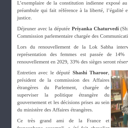
L’exemplaire de la constitution indienne exposé au
préambule qui fait référence à la liberté, l’égalité e
justice.
Déjeuner avec la députée
Priyanka Chaturvedi
(Sh
Commission parlementaire chargée des Communicati
Lors du renouvellement de la Lok Sabha interv
représentation des femmes est passée de 14%
renouvellement en 2029, 33% des sièges seront rése
Entretien avec le député
Shashi Tharoor
,
président de la commission des Affaires
étrangères du Parlement, chargée de
superviser la politique étrangère du
gouvernement et les décisions prises au sein
du ministère des Affaires étrangères.
Ce très grand ami de la France et