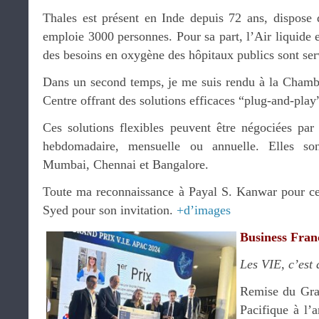
Thales est présent en Inde depuis 72 ans, dispose 
emploie 3000 personnes. Pour sa part, l’Air liquide
des besoins en oxygène des hôpitaux publics sont serv
Dans un second temps, je me suis rendu à la Chambr
Centre offrant des solutions efficaces “plug-and-play
Ces solutions flexibles peuvent être négociées par 
hebdomadaire, mensuelle ou annuelle. Elles so
Mumbai, Chennai et Bangalore.
Toute ma reconnaissance à Payal S. Kanwar pour ce
Syed pour son invitation.
+d’images
Business Fran
Les VIE, c’est
Remise du Gra
Pacifique à l’