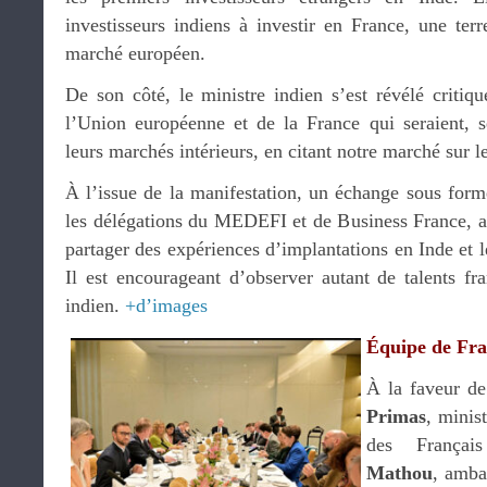
investisseurs indiens à investir en France, une ter
marché européen.
De son côté, le ministre indien s’est révélé critiq
l’Union européenne et de la France qui seraient, se
leurs marchés intérieurs, en citant notre marché sur le
À l’issue de la manifestation, un échange sous forme
les délégations du MEDEFI et de Business France, a
partager des expériences d’implantations en Inde et l
Il est encourageant d’observer autant de talents fr
indien.
+d’images
Équipe de Fra
À la faveur de
Primas
, minis
des Françai
Mathou
, amba