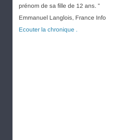
prénom de sa fille de 12 ans. ”
Emmanuel Langlois, France Info
Ecouter la chronique
.