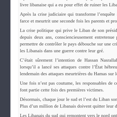
livre libanaise qui a eu pour effet de ruiner les Liba
Après la crise judiciaire qui transforme l’enquête
farce et meurtrit une seconde fois les parents et pr
La crise politique qui prive le Liban de son prés
depuis deux ans, consciencieusement entretenue 
permettre de contrôler le pays débouche sur une cr
les Libanais dans une guerre contre leur gré.
C’était sûrement l’intention de Hassan Nasrall
lorsqu’il a lancé ses attaques contre l’État hébre
lendemain des attaques meurtrières du Hamas sur le 
Une fois n’est pas coutume, les responsables de ce
font partie cette fois des premières victimes.
Désormais, chaque jour le sud et l’est du Liban so
Plus d’un million de Libanais doivent quitter leur 
Les Libanais du sud qui remontent vers le nord ont