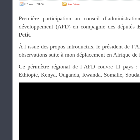
02 mai, 2024
Au Sénat
Première participation au conseil d’administrati
développement (AFD) en compagnie des députés
E
Petit
.
À l’issue des propos introductifs, le président de l’
observations suite à mon déplacement en Afrique de l
Ce périmètre régional de l’AFD couvre 11 pays : B
Ethiopie, Kenya, Ouganda, Rwanda, Somalie, Souda