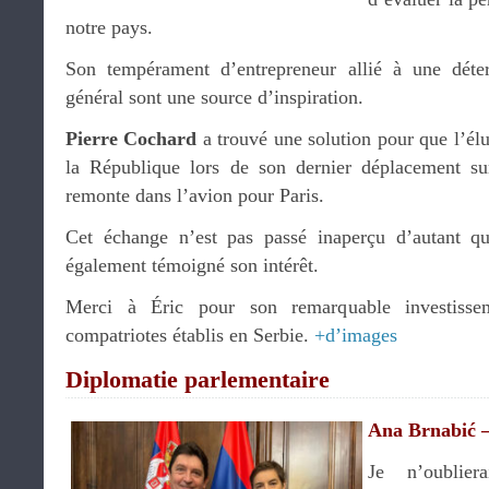
notre pays.
Son tempérament d’entrepreneur allié à une déterm
général sont une source d’inspiration.
Pierre Cochard
a trouvé une solution pour que l’élu
la République lors de son dernier déplacement sur
remonte dans l’avion pour Paris.
Cet échange n’est pas passé inaperçu d’autant 
également témoigné son intérêt.
Merci à Éric pour son remarquable investiss
compatriotes établis en Serbie.
+d’images
Diplomatie parlementaire
Ana Brnabić –
Je n’oublier