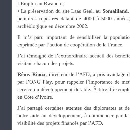
l’Emploi au Rwanda ;
•⁠ ⁠La préservation du site Laas Geel, au
Somaliland
,
peintures rupestres datant de 4000 à 5000 années
archéologique en décembre 2002.
Il m’a paru important de sensibiliser la population
exprimée par l’action de coopération de la France.
J’ai témoigné de l’extraordinaire accueil des bénéfic
visitant chacun des projets.
Rémy Rioux
, directeur de l’AFD, a pris avantage 
par l’ONG Play, pour rappeler l’importance de mettr
service du développement durable. À titre d’exemple
en Côte d’Ivoire.
J’ai partagé certaines attentes des diplomates et d
notre aide au développement, à commencer par la 
visibilité des projets financés par l’AFD.