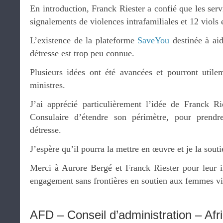
En introduction, Franck Riester a confié que les se
signalements de violences intrafamiliales et 12 viols
L’existence de la plateforme
SaveYou
destinée à aid
détresse est trop peu connue.
Plusieurs idées ont été avancées et pourront utilem
ministres.
J’ai apprécié particulièrement l’idée de Franck R
Consulaire d’étendre son périmètre, pour prend
détresse.
J’espère qu’il pourra la mettre en œuvre et je la sout
Merci à Aurore Bergé et Franck Riester pour leur in
engagement sans frontières en soutien aux femmes vi
AFD – Conseil d’administration – Afri