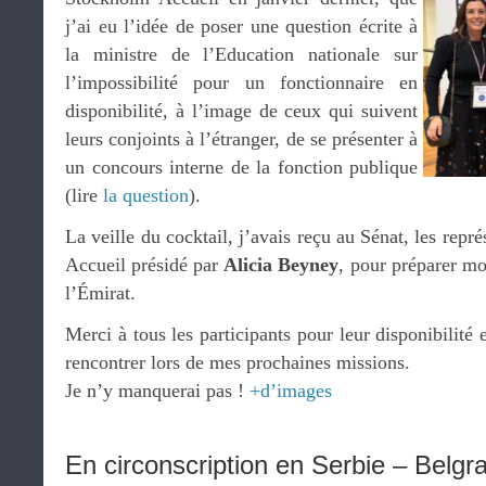
j’ai eu l’idée de poser une question écrite à
la ministre de l’Education nationale sur
l’impossibilité pour un fonctionnaire en
disponibilité, à l’image de ceux qui suivent
leurs conjoints à l’étranger, de se présenter à
un concours interne de la fonction publique
(lire
la question
).
La veille du cocktail, j’avais reçu au Sénat, les rep
Accueil présidé par
Alicia Beyney
, pour préparer m
l’Émirat.
Merci à tous les participants pour leur disponibilité e
rencontrer lors de mes prochaines missions.
Je n’y manquerai pas !
+d’images
En circonscription en Serbie – Belgr