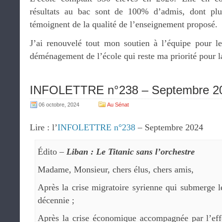
résultats au bac sont de 100% d’admis, dont pl
témoignent de la qualité de l’enseignement proposé.
J’ai renouvelé tout mon soutien à l’équipe pour le
déménagement de l’école qui reste ma priorité pour l
INFOLETTRE n°238 – Septembre 2
06 octobre, 2024
Au Sénat
Lire : l’
INFOLETTRE n°238
– Septembre 2024
Édito –
Liban : Le Titanic sans l’orchestre
Madame, Monsieur, chers élus, chers amis,
Après la crise migratoire syrienne qui submerge 
décennie ;
Après la crise économique accompagnée par l’ef