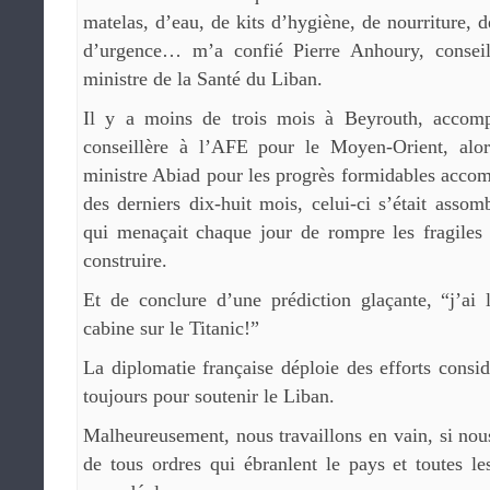
matelas, d’eau, de kits d’hygiène, de nourriture,
d’urgence… m’a confié Pierre Anhoury, conseil
ministre de la Santé du Liban.
Il y a moins de trois mois à Beyrouth, accom
conseillère à l’AFE pour le Moyen-Orient, alor
ministre Abiad pour les progrès formidables accomp
des derniers dix-huit mois, celui-ci s’était assom
qui menaçait chaque jour de rompre les fragiles é
construire.
Et de conclure d’une prédiction glaçante, “j’ai 
cabine sur le Titanic!”
La diplomatie française déploie des efforts consid
toujours pour soutenir le Liban.
Malheureusement, nous travaillons en vain, si nous
de tous ordres qui ébranlent le pays et toutes l