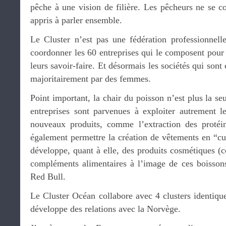
pêche à une vision de filière. Les pêcheurs ne se co
appris à parler ensemble.
Le Cluster n’est pas une fédération professionnelle
coordonner les 60 entreprises qui le composent pour
leurs savoir-faire. Et désormais les sociétés qui sont
majoritairement par des femmes.
Point important, la chair du poisson n’est plus la se
entreprises sont parvenues à exploiter autrement 
nouveaux produits, comme l’extraction des protéi
également permettre la création de vêtements en “cui
développe, quant à elle, des produits cosmétiques (c
compléments alimentaires à l’image de ces boissons 
Red Bull.
Le Cluster Océan collabore avec 4 clusters identique
développe des relations avec la Norvège.