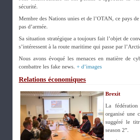
sécurité.
Membre des Nations unies et de l’OTAN, ce pays de 
pas d’armée.
Sa situation stratégique a toujours fait l’objet de con
s’intéressent à la route maritime qui passe par l’Arct
Nous avons évoqué les menaces en matière de cyb
combattre les fake news.
+ d’images
Relations économiques
Brexit
La fédération
organisé une c
suggéré le tit
season 2”.