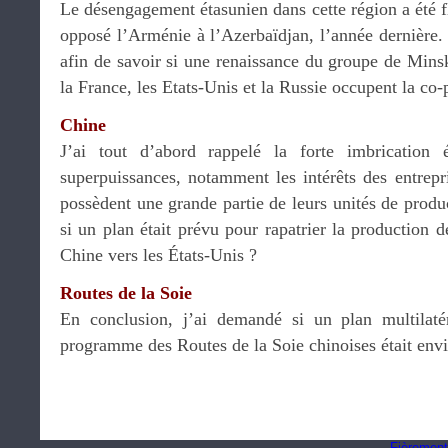
Le désengagement étasunien dans cette région a été fl
opposé l’Arménie à l’Azerbaïdjan, l’année dernière. 
afin de savoir si une renaissance du groupe de Minsk
la France, les Etats-Unis et la Russie occupent la co-
Chine
J’ai tout d’abord rappelé la forte imbrication
superpuissances, notamment les intérêts des entrepr
possèdent une grande partie de leurs unités de prod
si un plan était prévu pour rapatrier la production d
Chine vers les États-Unis ?
Routes de la Soie
En conclusion, j’ai demandé si un plan multilatér
programme des Routes de la Soie chinoises était envi
Fièrement