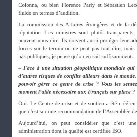
Colonna, ou bien Florence Parly et Sébastien Lec
fluide en termes d’audition.
La commission des Affaires étrangères et de la dé
réputation. Les ministres sont plutôt transparents,
peuvent nous dire. Ils doivent aussi protéger leur ad
forces sur le terrain on ne peut pas tout dire, mais 
pas publiques, je pense qu’on en sait suffisamment.
– Face à une situation géopolitique mondiale qui 
d’autres risques de conflits ailleurs dans le monde
pouvoir gérer ce genre de crise ? Vous les sentez
moment l’aide nécessaire aux Français sur place ?
Oui. Le Centre de crise et de soutien a été créé en
que c’est sur une recommandation de l’Assemblée des
Aujourd’hui, on peut considérer que c’est une
administration dont la qualité est certifiée ISO.