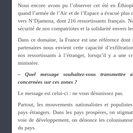
Nous encore avons pu l’observer cet été en Éthiop
quand l’armée de l’Air et de l’Espace a évacué plus
vers N’Djamena, dont 216 ressortissants français. No
sécurité de nos compatriotes et la solidarité envers le
Dans ce domaine, la France est une référence dont 
partenaires nous envient cette capacité d’exfiltratio
nos ressortissants à l’étranger, lorsqu’il y a une 
ministère.
– Quel message souhaitez-vous transmettre a
concernées sur ces zones ?
Le message est celui-ci : ne vous désunissez pas.
Partout, les mouvements nationalistes et populistes
pays étrangers. Dans les pays prospères, on stigma
voie de développement, on dénonce les colonisateurs
du pays.