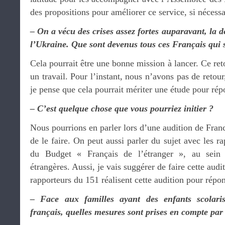
des propositions pour améliorer ce service, si nécessa
– On a vécu des crises assez fortes auparavant, la de
l’Ukraine. Que sont devenus tous ces Français qui s
Cela pourrait être une bonne mission à lancer. Ce re
un travail. Pour l’instant, nous n’avons pas de retour
je pense que cela pourrait mériter une étude pour rép
– C’est quelque chose que vous pourriez initier ?
Nous pourrions en parler lors d’une audition de Franc
de le faire. On peut aussi parler du sujet avec les
du Budget « Français de l’étranger », au sein
étrangères. Aussi, je vais suggérer de faire cette audi
rapporteurs du 151 réalisent cette audition pour répon
– Face aux familles ayant des enfants scolaris
français, quelles mesures sont prises en compte par r