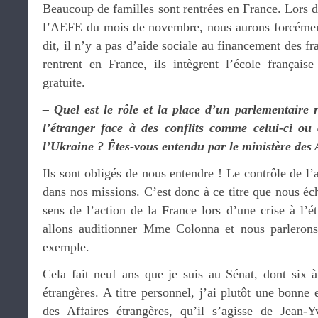
Beaucoup de familles sont rentrées en France. Lors d
l’AEFE du mois de novembre, nous aurons forcément
dit, il n’y a pas d’aide sociale au financement des fra
rentrent en France, ils intègrent l’école française
gratuite.
– Quel est le rôle et la place d’un parlementaire 
l’étranger face à des conflits comme celui-ci ou 
l’Ukraine ? Êtes-vous entendu par le ministère des 
Ils sont obligés de nous entendre ! Le contrôle de l
dans nos missions. C’est donc à ce titre que nous é
sens de l’action de la France lors d’une crise à l’é
allons auditionner Mme Colonna et nous parlerons
exemple.
Cela fait neuf ans que je suis au Sénat, dont six 
étrangères. A titre personnel, j’ai plutôt une bonne 
des Affaires étrangères, qu’il s’agisse de Jean