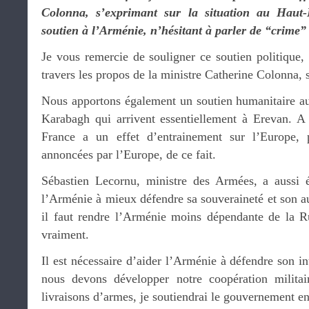
Colonna, s’exprimant sur la situation au Haut
soutien à l’Arménie, n’hésitant à parler de “crime” 
Je vous remercie de souligner ce soutien politique
travers les propos de la ministre Catherine Colonna, 
Nous apportons également un soutien humanitaire a
Karabagh qui arrivent essentiellement à Erevan. A c
France a un effet d’entrainement sur l’Europe, 
annoncées par l’Europe, de ce fait.
Sébastien Lecornu, ministre des Armées, a aussi é
l’Arménie à mieux défendre sa souveraineté et son a
il faut rendre l’Arménie moins dépendante de la Ru
vraiment.
Il est nécessaire d’aider l’Arménie à défendre son int
nous devons développer notre coopération militai
livraisons d’armes, je soutiendrai le gouvernement en