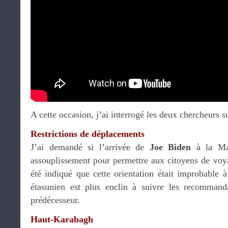
A cette occasion, j’ai interrogé les deux chercheurs su
Restrictions de déplacements
J’ai demandé si l’arrivée de
Joe Biden
à la Mai
assouplissement pour permettre aux citoyens de voya
été indiqué que cette orientation était improbable à
étasunien est plus enclin à suivre les recommanda
prédécesseur.
Haut-Karabagh