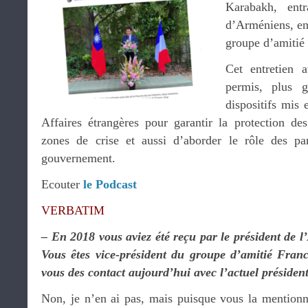
Karabakh, entr
d’Arméniens, en
groupe d’amitié
Cet entretien
permis, plus g
dispositifs mis 
Affaires étrangères pour garantir la protection des
zones de crise et aussi d’aborder le rôle des par
gouvernement.
Ecouter
le Podcast
VERBATIM
– En 2018 vous aviez été reçu par le président de 
Vous êtes vice-président du groupe d’amitié Franc
vous des contact aujourd’hui avec l’actuel préside
Non, je n’en ai pas, mais puisque vous la mention