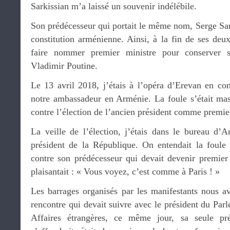
Sarkissian m’a laissé un souvenir indélébile.
Son prédécesseur qui portait le même nom, Serge Sarki
constitution arménienne. Ainsi, à la fin de ses deu
faire nommer premier ministre pour conserver 
Vladimir Poutine.
Le 13 avril 2018, j’étais à l’opéra d’Erevan en c
notre ambassadeur en Arménie. La foule s’était mass
contre l’élection de l’ancien président comme premie
La veille de l’élection, j’étais dans le bureau d’
président de la République. On entendait la foule 
contre son prédécesseur qui devait devenir premier 
plaisantait : « Vous voyez, c’est comme à Paris ! »
Les barrages organisés par les manifestants nous av
rencontre qui devait suivre avec le président du Par
Affaires étrangères, ce même jour, sa seule pré